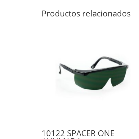
Productos relacionados
10122 SPACER ONE