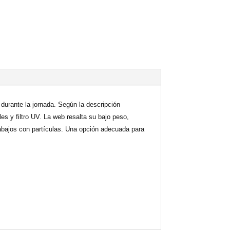
durante la jornada. Según la descripción
es y filtro UV. La web resalta su bajo peso,
trabajos con partículas. Una opción adecuada para