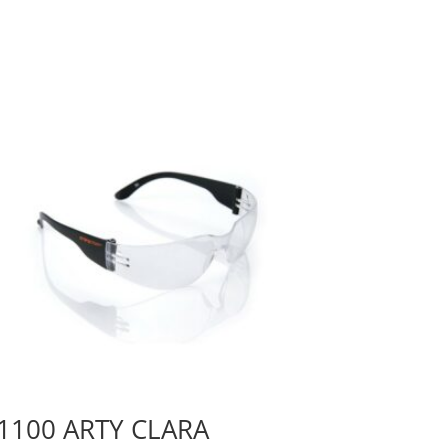
1100 ARTY CLARA