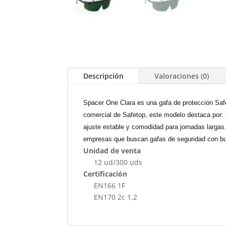
Descripción
Valoraciones (0)
Spacer One Clara es una gafa de protección Safe
comercial de Safetop, este modelo destaca por: Ga
ajuste estable y comodidad para jornadas largas.
empresas que buscan gafas de seguridad con bue
Unidad de venta
12 ud/300 uds
Certificación
EN166 1F
EN170 2c 1,2