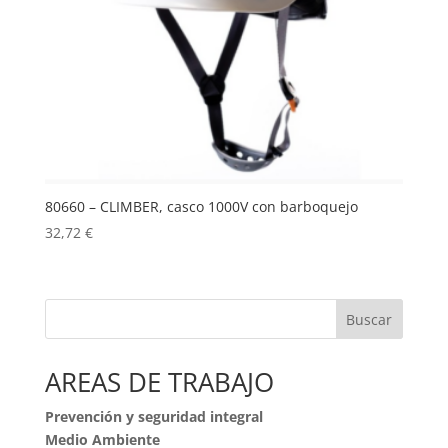
80660 – CLIMBER, casco 1000V con barboquejo
32,72
€
Buscar
AREAS DE TRABAJO
Prevención y seguridad integral
Medio Ambiente