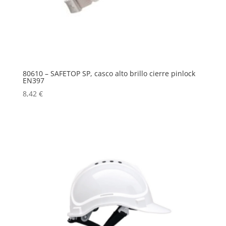
80610 – SAFETOP SP, casco alto brillo cierre pinlock
EN397
8,42
€