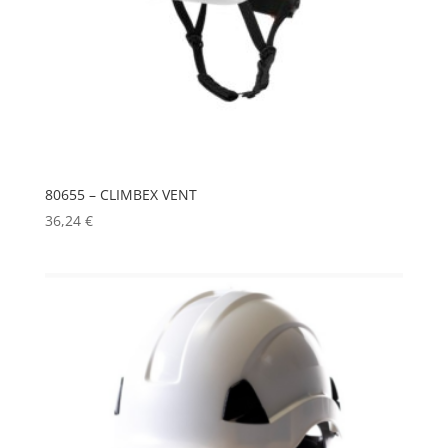
80655 – CLIMBEX VENT
36,24
€