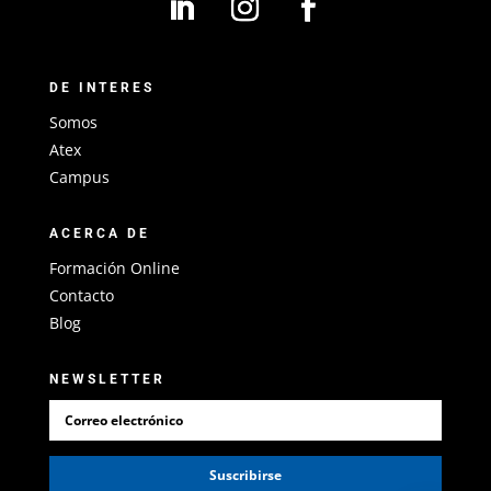
DE INTERES
Somos
Atex
Campus
ACERCA DE
Formación Online
Contacto
Blog
NEWSLETTER
Suscribirse