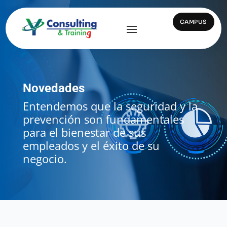
CAMPUS
Novedades
Entendemos que la seguridad y la
prevención son fundamentales
para el bienestar de sus
empleados y el éxito de su
negocio.