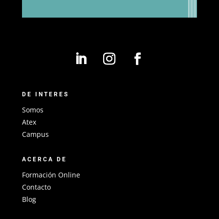
DE INTERES
Somos
Atex
Campus
ACERCA DE
Formación Online
Contacto
Blog