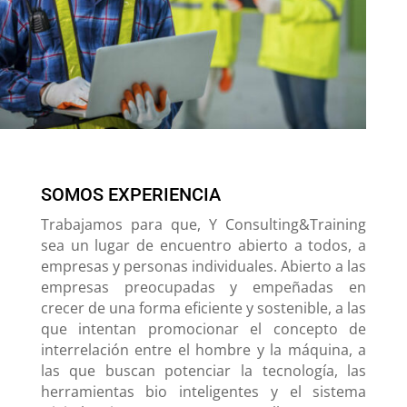
SOMOS EXPERIENCIA
Trabajamos para que, Y Consulting&Training
sea un lugar de encuentro abierto a todos, a
empresas y personas individuales. Abierto a las
empresas preocupadas y empeñadas en
crecer de una forma eficiente y sostenible, a las
que intentan promocionar el concepto de
interrelación entre el hombre y la máquina, a
las que buscan potenciar la tecnología, las
herramientas bio inteligentes y el sistema