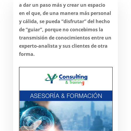
a dar un paso más y crear un espacio
en el que, de una manera más personal
y cálida, se pueda “disfrutar” del hecho
de “guiar”, porque no concebimos la
transmisión de conocimientos entre un
experto-analista y sus clientes de otra
forma.