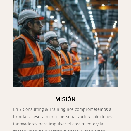
MISIÓN
En Y Consulting & Training nos comprometemos a
brindar asesoramiento personalizado y soluciones
innovadoras para impulsar el crecimiento y la