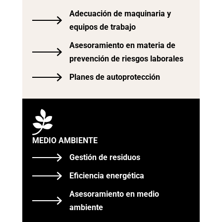
Adecuación de maquinaria y
equipos de trabajo
Asesoramiento en materia de
prevención de riesgos laborales
Planes de autoprotección

MEDIO AMBIENTE
Gestión de residuos
Eficiencia energética
Asesoramiento en medio
ambiente