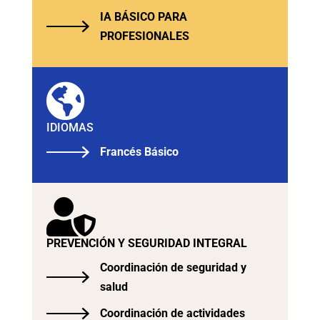
IA BÁSICO PARA
PROFESIONALES

IDIOMAS
Francés Básico

PREVENCIÓN Y SEGURIDAD INTEGRAL
Coordinación de seguridad y
salud
Coordinación de actividades