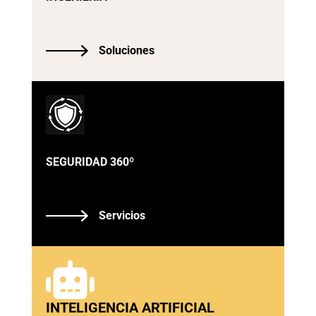
Soluciones
SEGURIDAD 360º
Servicios

INTELIGENCIA ARTIFICIAL