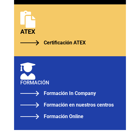

ATEX
Certificación ATEX

FORMACIÓN
Formación In Company
Formación en nuestros centros
Formación Online