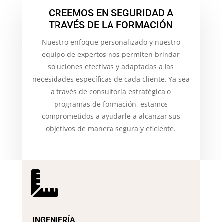
CREEMOS EN SEGURIDAD A
TRAVÉS DE LA FORMACIÓN
Nuestro enfoque personalizado y nuestro
equipo de expertos nos permiten brindar
soluciones efectivas y adaptadas a las
necesidades específicas de cada cliente. Ya sea
a través de consultoría estratégica o
programas de formación, estamos
comprometidos a ayudarle a alcanzar sus
objetivos de manera segura y eficiente.

INGENIERÍA