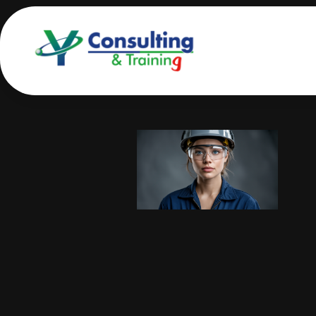
Bienvenidos a