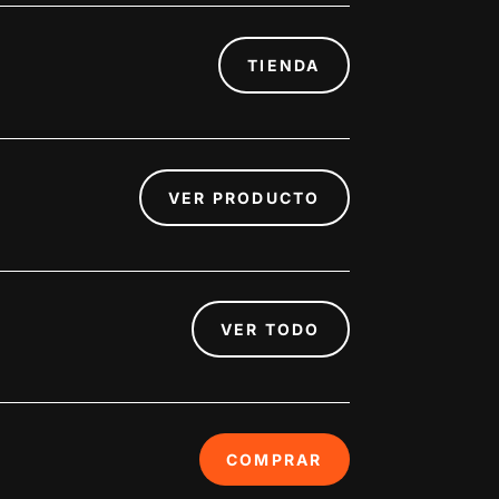
TIENDA
VER PRODUCTO
VER TODO
COMPRAR