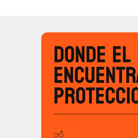
Donde el 
encuentr
protecci