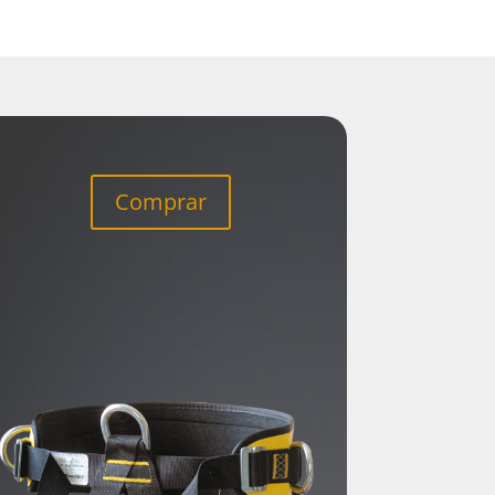
Comprar