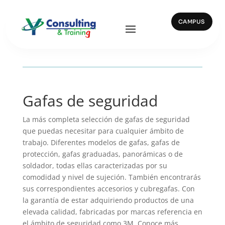
CAMPUS
Gafas de seguridad
La más completa selección de gafas de seguridad
que puedas necesitar para cualquier ámbito de
trabajo. Diferentes modelos de gafas, gafas de
protección, gafas graduadas, panorámicas o de
soldador, todas ellas caracterizadas por su
comodidad y nivel de sujeción. También encontrarás
sus correspondientes accesorios y cubregafas. Con
la garantía de estar adquiriendo productos de una
elevada calidad, fabricadas por marcas referencia en
el ámbito de seguridad como 3M.
Conoce más