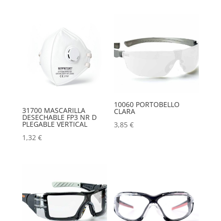
10060 PORTOBELLO
31700 MASCARILLA
CLARA
DESECHABLE FP3 NR D
PLEGABLE VERTICAL
3,85
€
1,32
€