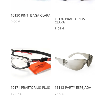
10130 PINTHEAGA CLARA
10170 PRAETORIUS
9,90
€
CLARA
8,96
€
10171 PRAETORIUS-PLUS
11113 PARTY ESPEJADA
12,62
€
2,99
€