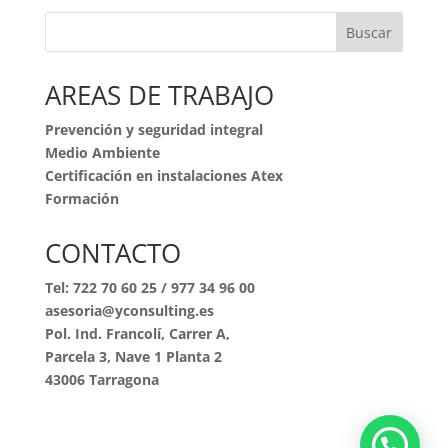
Buscar
AREAS DE TRABAJO
Prevención y seguridad integral
Medio Ambiente
Certificación en instalaciones Atex
Formación
CONTACTO
Tel:
722 70 60 25
/
977 34 96 00
asesoria@yconsulting.es
Pol. Ind. Francolí, Carrer A,
Parcela 3, Nave 1 Planta 2
43006 Tarragona