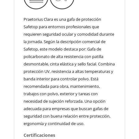
Praetorius Clara es una gafa de protección
Safetop para entornos profesionales que
requieren seguridad ocular y comodidad durante
la jornada. Según la descripción comercial de
Safetop, este modelo destaca por: Gafa de
policarbonato de alta resistencia con patilla
desmontable, cinta elástica y sello facial. Combina
protección UV, resistencia a altas temperaturas y
banda interior para controlar polvo. Está
recomendada para obra, mantenimiento,
trabajos con polvo, exterior y tareas con
necesidad de sujeción reforzada. Una opción
adecuada para empresas que buscan gafas de
seguridad con buena relación entre protección,
ergonomía y continuidad de uso.
Certificaciones