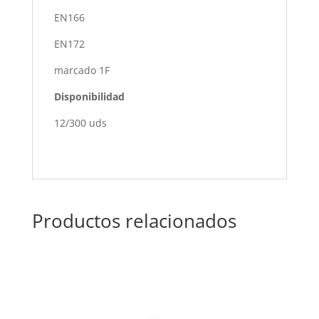
EN166
EN172
marcado 1F
Disponibilidad
12/300 uds
Productos relacionados