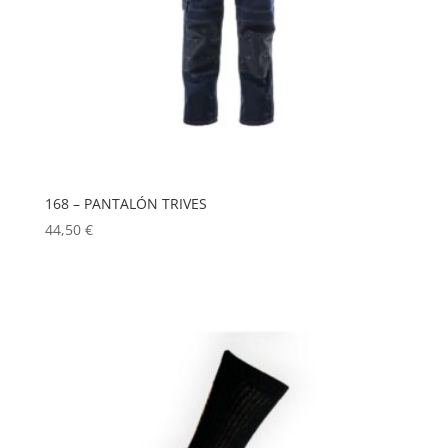
168 – PANTALÓN TRIVES
44,50
€