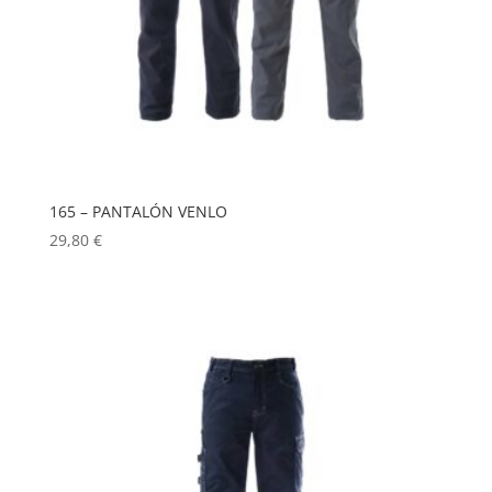
165 – PANTALÓN VENLO
29,80
€