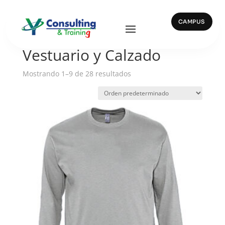
CAMPUS
Inicio
/ Vestuario y Calzado
Vestuario y Calzado
Mostrando 1–9 de 28 resultados