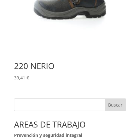
220 NERIO
39,41
€
Buscar
AREAS DE TRABAJO
Prevención y seguridad integral