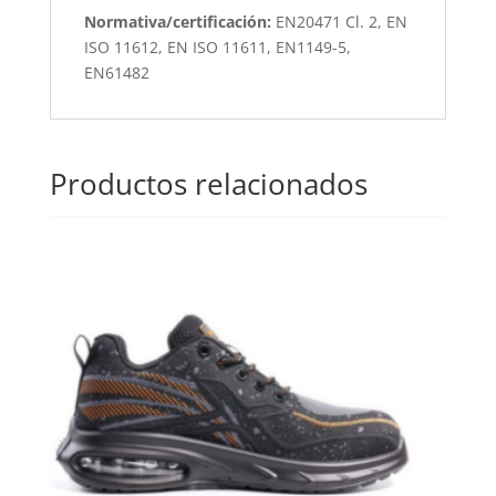
Normativa/certificación:
EN20471 Cl. 2, EN
ISO 11612, EN ISO 11611, EN1149-5,
EN61482
Productos relacionados