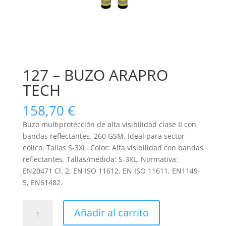
127 – BUZO ARAPRO
TECH
158,70
€
Buzo multiprotección de alta visibilidad clase II con
bandas reflectantes. 260 GSM. Ideal para sector
eólico. Tallas S-3XL. Color: Alta visibilidad con bandas
reflectantes. Tallas/medida: S-3XL. Normativa:
EN20471 Cl. 2, EN ISO 11612, EN ISO 11611, EN1149-
5, EN61482.
127
Añadir al carrito
-