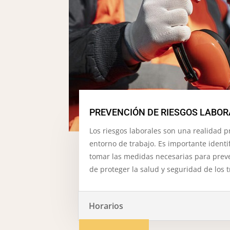
PREVENCIÓN DE RIESGOS LABOR
Los riesgos laborales son una realidad 
entorno de trabajo. Es importante identif
tomar las medidas necesarias para preven
de proteger la salud y seguridad de los 
Horarios