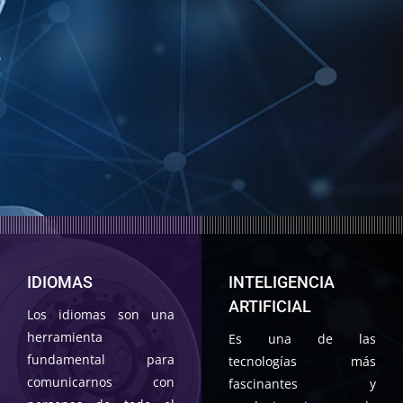
IDIOMAS
INTELIGENCIA
ARTIFICIAL
Los idiomas son una
herramienta
Es una de las
fundamental para
tecnologías más
comunicarnos con
fascinantes y