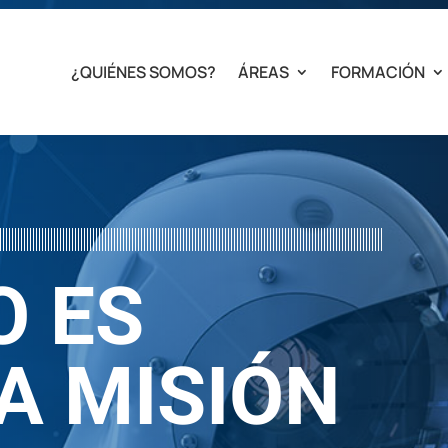
¿QUIÉNES SOMOS?
ÁREAS
FORMACIÓN
O ES
A MISIÓN