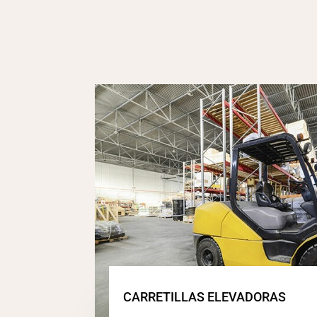
CARRETILLAS ELEVADORAS