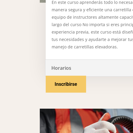
En este curso aprenderás todo lo necesa
manera segura y eficiente una carretilla
equipo de instructores altamente capacit
largo del curso No importa si eres princi
experiencia previa, este curso está dis
tus necesidades y ayudarte a mejorar tu
manejo de carretillas elevadoras.
Horarios
Inscribirse