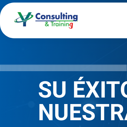
SU ÉXIT
NUESTR