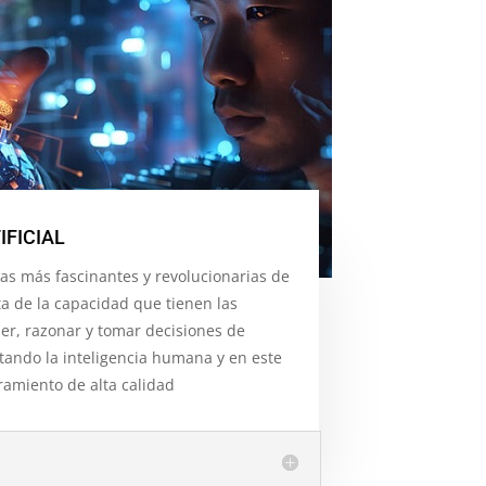
IFICIAL
ías más fascinantes y revolucionarias de
ta de la capacidad que tienen las
r, razonar y tomar decisiones de
ando la inteligencia humana y en este
amiento de alta calidad