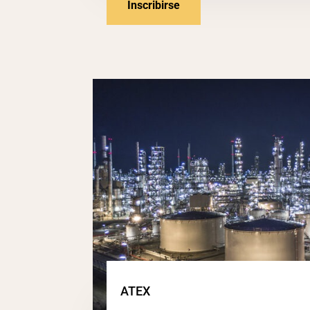
Inscribirse
ATEX