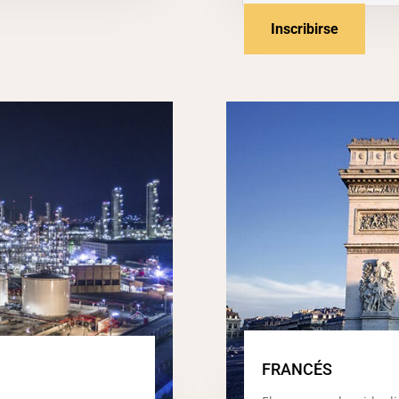
Inscribirse
FRANCÉS