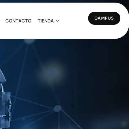
CAMPUS
CONTACTO
TIENDA