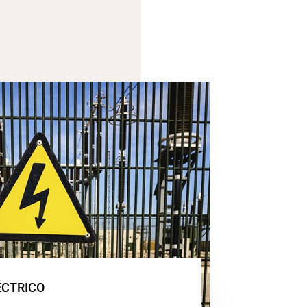
ÉCTRICO