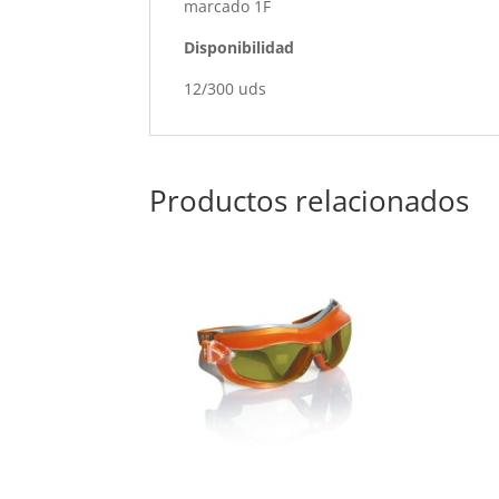
marcado 1F
Disponibilidad
12/300 uds
Productos relacionados