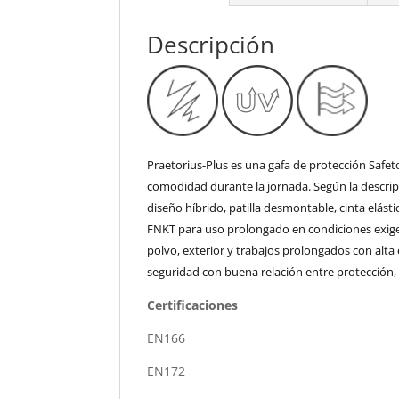
Descripción
Praetorius-Plus es una gafa de protección Safe
comodidad durante la jornada. Según la descrip
diseño híbrido, patilla desmontable, cinta elást
FNKT para uso prolongado en condiciones exige
polvo, exterior y trabajos prolongados con alt
seguridad con buena relación entre protección,
Certificaciones
EN166
EN172