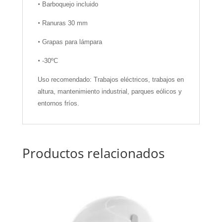
•
Barboquejo incluido
•
Ranuras 30 mm
•
Grapas para lámpara
•
-30ºC
Uso recomendado: Trabajos eléctricos, trabajos en
altura, mantenimiento industrial, parques eólicos y
entornos fríos.
Productos relacionados