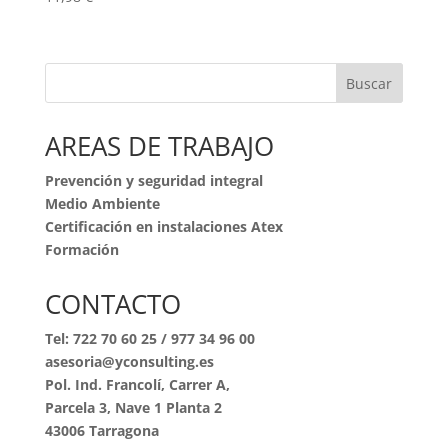
Buscar
AREAS DE TRABAJO
Prevención y seguridad integral
Medio Ambiente
Certificación en instalaciones Atex
Formación
CONTACTO
Tel:
722 70 60 25
/
977 34 96 00
asesoria@yconsulting.es
Pol. Ind. Francolí, Carrer A,
Parcela 3, Nave 1 Planta 2
43006 Tarragona