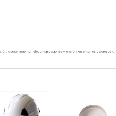
ucción, mantenimiento, telecomunicaciones y energía en entornos calurosos o