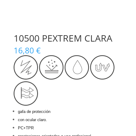
10500 PEXTREM CLARA
16,80
€
gafa de protección
con ocular claro.
PC+TPR