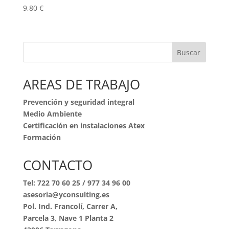
9,80
€
Buscar
AREAS DE TRABAJO
Prevención y seguridad integral
Medio Ambiente
Certificación en instalaciones Atex
Formación
CONTACTO
Tel:
722 70 60 25
/
977 34 96 00
asesoria@yconsulting.es
Pol. Ind. Francolí, Carrer A,
Parcela 3, Nave 1 Planta 2