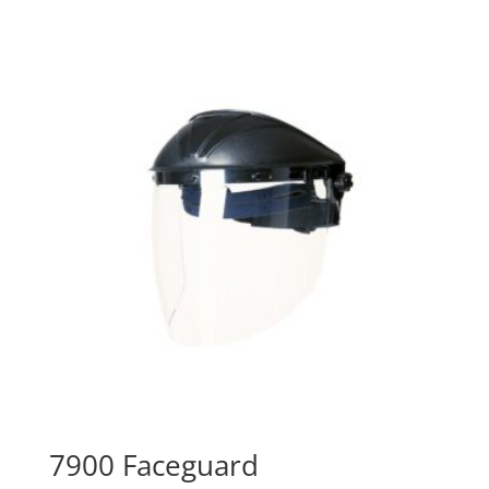
7900 Faceguard