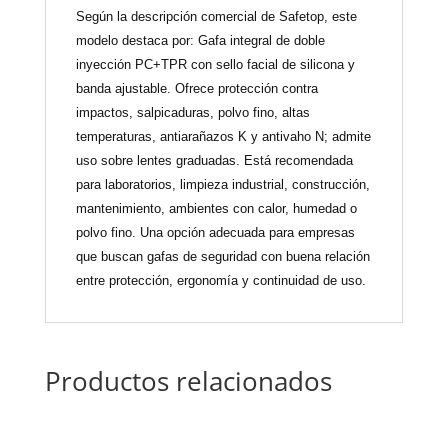
Según la descripción comercial de Safetop, este
modelo destaca por: Gafa integral de doble
inyección PC+TPR con sello facial de silicona y
banda ajustable. Ofrece protección contra
impactos, salpicaduras, polvo fino, altas
temperaturas, antiarañazos K y antivaho N; admite
uso sobre lentes graduadas. Está recomendada
para laboratorios, limpieza industrial, construcción,
mantenimiento, ambientes con calor, humedad o
polvo fino. Una opción adecuada para empresas
que buscan gafas de seguridad con buena relación
entre protección, ergonomía y continuidad de uso.
Productos relacionados