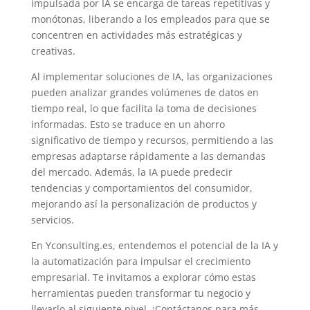
impulsada por IA se encarga de tareas repetitivas y
monótonas, liberando a los empleados para que se
concentren en actividades más estratégicas y
creativas.
Al implementar soluciones de IA, las organizaciones
pueden analizar grandes volúmenes de datos en
tiempo real, lo que facilita la toma de decisiones
informadas. Esto se traduce en un ahorro
significativo de tiempo y recursos, permitiendo a las
empresas adaptarse rápidamente a las demandas
del mercado. Además, la IA puede predecir
tendencias y comportamientos del consumidor,
mejorando así la personalización de productos y
servicios.
En Yconsulting.es, entendemos el potencial de la IA y
la automatización para impulsar el crecimiento
empresarial. Te invitamos a explorar cómo estas
herramientas pueden transformar tu negocio y
llevarlo al siguiente nivel. ¡Contáctanos para más