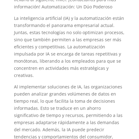
información! Automatización: Un Dúo Poderoso
La inteligencia artificial (IA) y la automatización están
transformando el panorama empresarial actual.
Juntas, estas tecnologías no solo optimizan procesos,
sino que también permiten a las empresas ser más
eficientes y competitivas. La automatización
impulsada por IA se encarga de tareas repetitivas y
monótonas, liberando a los empleados para que se
concentren en actividades más estratégicas y
creativas.
Al implementar soluciones de IA, las organizaciones
pueden analizar grandes volúmenes de datos en
tiempo real, lo que facilita la toma de decisiones
informadas. Esto se traduce en un ahorro
significativo de tiempo y recursos, permitiendo a las
empresas adaptarse rápidamente a las demandas
del mercado. Además, la IA puede predecir
tendencias y comportamientos del consumidor,