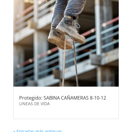
Protegido: SABINA CAÑAMERAS 8-10-12
LINEAS DE VIDA
« Entradas más antiguas