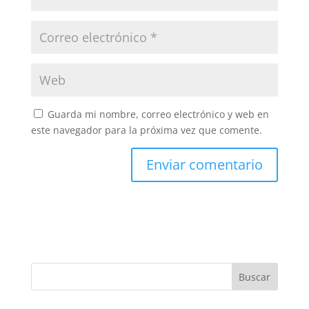
Guarda mi nombre, correo electrónico y web en
este navegador para la próxima vez que comente.
Buscar