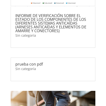
INFORME DE VERIFICACIÓN SOBRE EL
ESTADO DE LOS COMPONENTES DE LOS
DIFERENTES SISTEMAS ANTICAÍDAS
(ARNESES ANTICAÍDAS Y ELEMENTOS DE
AMARRE Y CONECTORES)
Sin categoría
prueba con pdf
Sin categoría