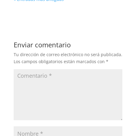
Enviar comentario
Tu dirección de correo electrónico no será publicada.
Los campos obligatorios están marcados con
*