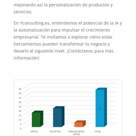
mejorando así la personalización de productos y
servicios.
En Yconsulting.es, entendemos el potencial de la IA y
la automatización para impulsar el crecimiento
empresarial. Te invitamos a explorar cómo estas
herramientas pueden transformar tu negocio y
llevarlo al siguiente nivel. ¡Contáctanos para más
información!