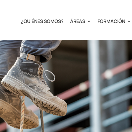
¿QUIÉNES SOMOS?
ÁREAS
FORMACIÓN