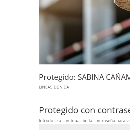
Protegido: SABINA CAÑAM
LINEAS DE VIDA
Protegido con contras
Introduce a continuación la contraseña para ve