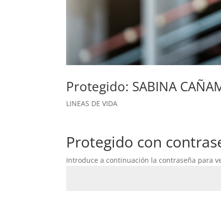
Protegido: SABINA CAÑA
LINEAS DE VIDA
Protegido con contras
Introduce a continuación la contraseña para ve