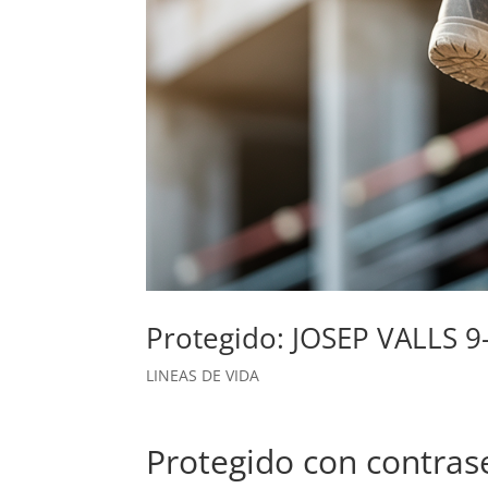
Protegido: JOSEP VALLS 9
LINEAS DE VIDA
Protegido con contras