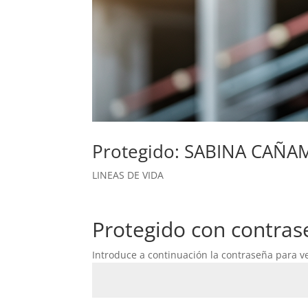
Protegido: SABINA CAÑAM
LINEAS DE VIDA
Protegido con contras
Introduce a continuación la contraseña para ve