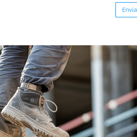
Envia