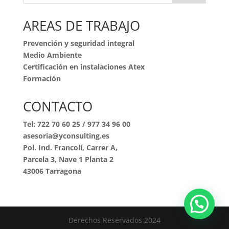
AREAS DE TRABAJO
Prevención y seguridad integral
Medio Ambiente
Certificación en instalaciones Atex
Formación
CONTACTO
Tel:
722 70 60 25
/
977 34 96 00
asesoria@yconsulting.es
Pol. Ind. Francolí, Carrer A,
Parcela 3, Nave 1 Planta 2
43006 Tarragona
Derechos Reservados 2024