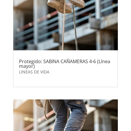
Protegido: SABINA CAÑAMERAS 4-6 (Línea
mayor)
LINEAS DE VIDA