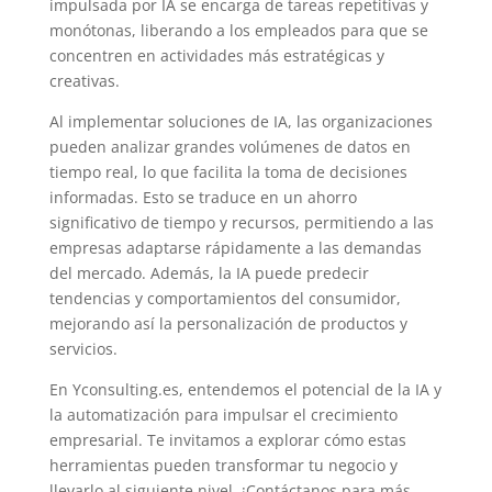
impulsada por IA se encarga de tareas repetitivas y
monótonas, liberando a los empleados para que se
concentren en actividades más estratégicas y
creativas.
Al implementar soluciones de IA, las organizaciones
pueden analizar grandes volúmenes de datos en
tiempo real, lo que facilita la toma de decisiones
informadas. Esto se traduce en un ahorro
significativo de tiempo y recursos, permitiendo a las
empresas adaptarse rápidamente a las demandas
del mercado. Además, la IA puede predecir
tendencias y comportamientos del consumidor,
mejorando así la personalización de productos y
servicios.
En Yconsulting.es, entendemos el potencial de la IA y
la automatización para impulsar el crecimiento
empresarial. Te invitamos a explorar cómo estas
herramientas pueden transformar tu negocio y
llevarlo al siguiente nivel. ¡Contáctanos para más