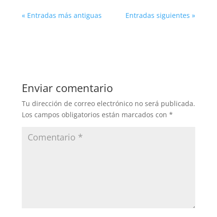
« Entradas más antiguas
Entradas siguientes »
Enviar comentario
Tu dirección de correo electrónico no será publicada.
Los campos obligatorios están marcados con
*