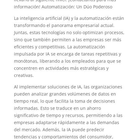
información! Automatización: Un Dúo Poderoso
La inteligencia artificial (IA) y la automatización están
transformando el panorama empresarial actual.
Juntas, estas tecnologías no solo optimizan procesos,
sino que también permiten a las empresas ser más
eficientes y competitivas. La automatización
impulsada por IA se encarga de tareas repetitivas y
monótonas, liberando a los empleados para que se
concentren en actividades más estratégicas y
creativas.
Al implementar soluciones de IA, las organizaciones
pueden analizar grandes volúmenes de datos en
tiempo real, lo que facilita la toma de decisiones
informadas. Esto se traduce en un ahorro
significativo de tiempo y recursos, permitiendo a las
empresas adaptarse rápidamente a las demandas
del mercado. Además, la IA puede predecir
tendencias y comportamientos del consumidor,