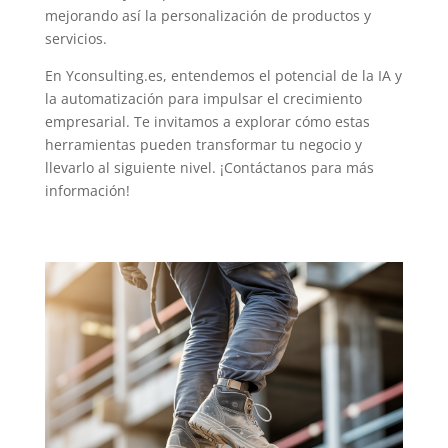
mejorando así la personalización de productos y
servicios.
En Yconsulting.es, entendemos el potencial de la IA y
la automatización para impulsar el crecimiento
empresarial. Te invitamos a explorar cómo estas
herramientas pueden transformar tu negocio y
llevarlo al siguiente nivel. ¡Contáctanos para más
información!