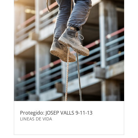
Protegido: JOSEP VALLS 9-11-13
LINEAS DE VIDA