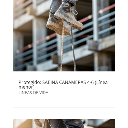
Protegido: SABINA CAÑAMERAS 4-6 (Línea
menor)
LINEAS DE VIDA