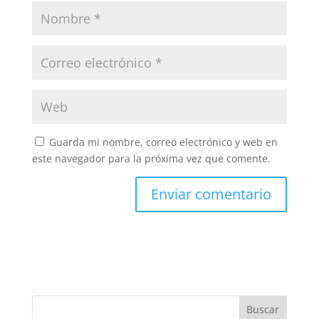
Guarda mi nombre, correo electrónico y web en
este navegador para la próxima vez que comente.
Buscar