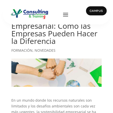
CAMPUS
Sostenibilidad
Empresarial: Cómo las
Empresas Pueden Hacer
la Diferencia
FORMACIÓN
,
NOVEDADES
En un mundo donde los recursos naturales son
limitados y los desafíos ambientales son cada vez
más urgentes, la sostenibilidad empresarial se ha