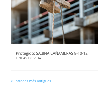
Protegido: SABINA CAÑAMERAS 8-10-12
LINEAS DE VIDA
« Entradas más antiguas