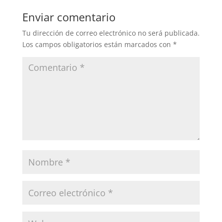
Enviar comentario
Tu dirección de correo electrónico no será publicada.
Los campos obligatorios están marcados con
*