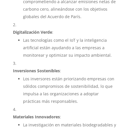
comprometiendo a alcanzar emisiones netas de
carbono cero, alineándose con los objetivos
globales del Acuerdo de París.
Digitalización Verde
:
Las tecnologías como el IoT y la inteligencia
artificial están ayudando a las empresas a
monitorear y optimizar su impacto ambiental.
Inversiones Sostenibles
:
Los inversores están priorizando empresas con
sólidos compromisos de sostenibilidad, lo que
impulsa a las organizaciones a adoptar
prácticas más responsables.
Materiales Innovadores
:
La investigación en materiales biodegradables y