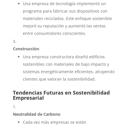
Una empresa de tecnología implementó un
programa para fabricar sus dispositivos con
materiales reciclados. Este enfoque sostenible
mejoró su reputación y aumentó las ventas
entre consumidores conscientes.
Construcción
:
Una empresa constructora diseñó edificios
sostenibles con materiales de bajo impacto y
sistemas energéticamente eficientes, atrayendo
clientes que valoran la sostenibilidad.
Tendencias Futuras en Sostenibilidad
Empresarial
Neutralidad de Carbono
:
Cada vez más empresas se están