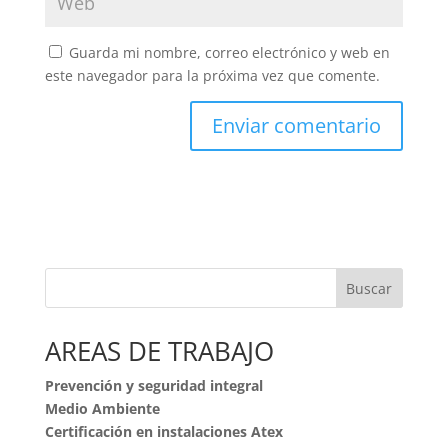
Guarda mi nombre, correo electrónico y web en
este navegador para la próxima vez que comente.
Buscar
AREAS DE TRABAJO
Prevención y seguridad integral
Medio Ambiente
Certificación en instalaciones Atex