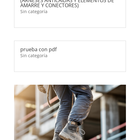
(ARNESES ANTICAÍDAS Y ELEMENTOS DE
AMARRE Y CONECTORES)
Sin categoría
prueba con pdf
Sin categoría