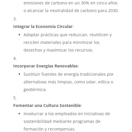
emisiones de carbono en un 30% en cinco años
o alcanzar la neutralidad de carbono para 2030.
Integrar la Economía Circular
:
Adoptar prácticas que reduzcan, reutilicen y
reciclen materiales para minimizar los
desechos y maximizar los recursos.
Incorporar Energías Renovables
:
Sustituir fuentes de energía tradicionales por
alternativas más limpias, como solar, eólica o
geotérmica.
Fomentar una Cultura Sostenible
:
Involucrar a los empleados en iniciativas de
sostenibilidad mediante programas de
formación y recompensas.