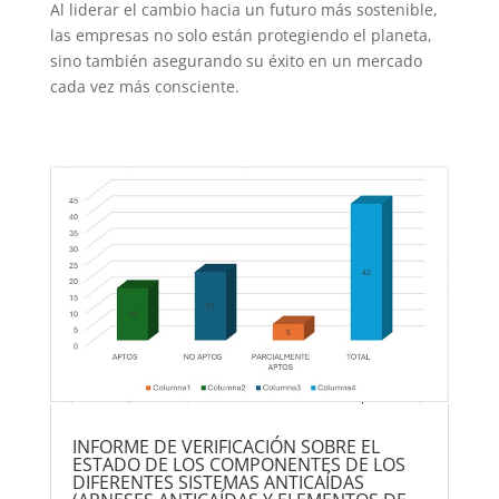
Al liderar el cambio hacia un futuro más sostenible,
las empresas no solo están protegiendo el planeta,
sino también asegurando su éxito en un mercado
cada vez más consciente.
INFORME DE VERIFICACIÓN SOBRE EL
ESTADO DE LOS COMPONENTES DE LOS
DIFERENTES SISTEMAS ANTICAÍDAS