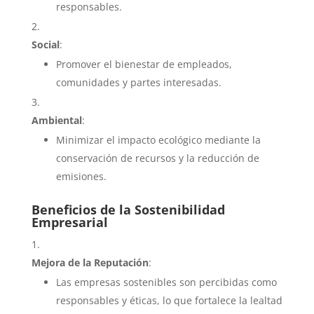
responsables.
Social
:
Promover el bienestar de empleados,
comunidades y partes interesadas.
Ambiental
:
Minimizar el impacto ecológico mediante la
conservación de recursos y la reducción de
emisiones.
Beneficios de la Sostenibilidad
Empresarial
Mejora de la Reputación
:
Las empresas sostenibles son percibidas como
responsables y éticas, lo que fortalece la lealtad