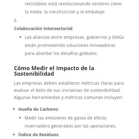
reciclables está revolucionando sectores como
la moda, la construcción y el embalaje.
Colaboración Intersectorial
:
Las alianzas entre empresas, gobiernos y ONGs
están promoviendo soluciones innovadoras
para abordar los desafíos globales.
Cómo Medir el Impacto de la
Sostenibilidad
Las empresas deben establecer métricas claras para
evaluar el éxito de sus iniciativas de sostenibilidad.
Algunas herramientas y métricas comunes incluyen:
Huella de Carbono
:
Medir las emisiones de gases de efecto
invernadero generadas por las operaciones.
Índice de Residuos
: