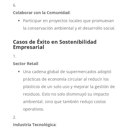
Colaborar con la Comunidad
:
Participar en proyectos locales que promuevan
la conservación ambiental y el desarrollo social.
Casos de Éxito en Sostenibilidad
Empresarial
Sector Retail
:
Una cadena global de supermercados adoptó
prácticas de economía circular al reducir los
plásticos de un solo uso y mejorar la gestión de
residuos. Esto no solo disminuyó su impacto
ambiental, sino que también redujo costos
operativos.
Industria Tecnológica
: