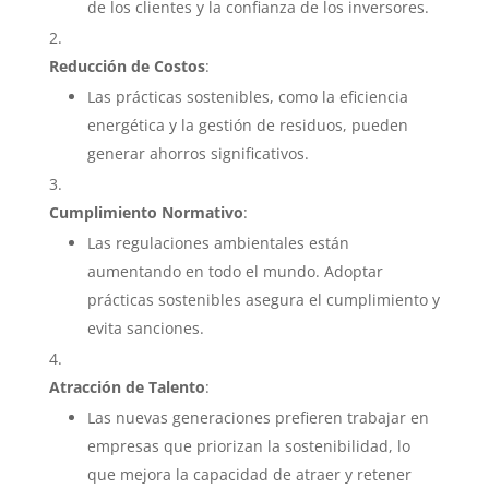
de los clientes y la confianza de los inversores.
Reducción de Costos
:
Las prácticas sostenibles, como la eficiencia
energética y la gestión de residuos, pueden
generar ahorros significativos.
Cumplimiento Normativo
:
Las regulaciones ambientales están
aumentando en todo el mundo. Adoptar
prácticas sostenibles asegura el cumplimiento y
evita sanciones.
Atracción de Talento
:
Las nuevas generaciones prefieren trabajar en
empresas que priorizan la sostenibilidad, lo
que mejora la capacidad de atraer y retener