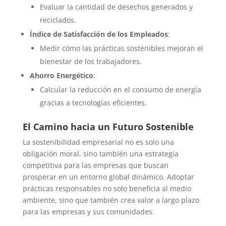
Evaluar la cantidad de desechos generados y
reciclados.
Índice de Satisfacción de los Empleados
:
Medir cómo las prácticas sostenibles mejoran el
bienestar de los trabajadores.
Ahorro Energético
:
Calcular la reducción en el consumo de energía
gracias a tecnologías eficientes.
El Camino hacia un Futuro Sostenible
La sostenibilidad empresarial no es solo una
obligación moral, sino también una estrategia
competitiva para las empresas que buscan
prosperar en un entorno global dinámico. Adoptar
prácticas responsables no solo beneficia al medio
ambiente, sino que también crea valor a largo plazo
para las empresas y sus comunidades.