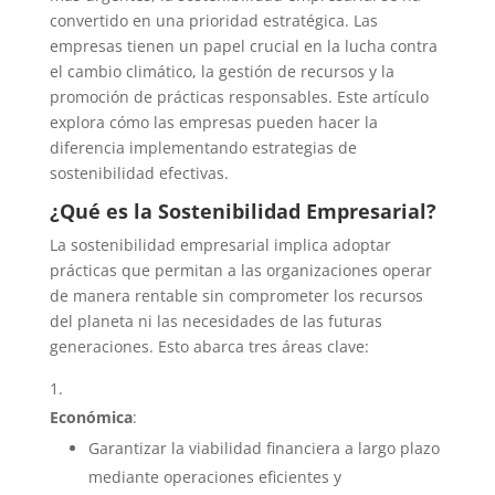
convertido en una prioridad estratégica. Las
empresas tienen un papel crucial en la lucha contra
el cambio climático, la gestión de recursos y la
promoción de prácticas responsables. Este artículo
explora cómo las empresas pueden hacer la
diferencia implementando estrategias de
sostenibilidad efectivas.
¿Qué es la Sostenibilidad Empresarial?
La sostenibilidad empresarial implica adoptar
prácticas que permitan a las organizaciones operar
de manera rentable sin comprometer los recursos
del planeta ni las necesidades de las futuras
generaciones. Esto abarca tres áreas clave:
Económica
:
Garantizar la viabilidad financiera a largo plazo
mediante operaciones eficientes y