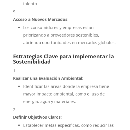
talento.
Acceso a Nuevos Mercados
:
Los consumidores y empresas están
priorizando a proveedores sostenibles,
abriendo oportunidades en mercados globales.
Estrategias Clave para Implementar la
Sostenibilidad
Realizar una Evaluación Ambiental
:
Identificar las áreas donde la empresa tiene
mayor impacto ambiental, como el uso de
energía, agua y materiales.
Definir Objetivos Claros
:
Establecer metas específicas, como reducir las