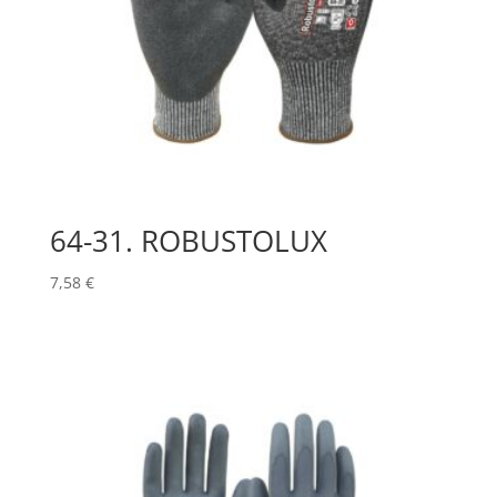
64-31. ROBUSTOLUX
7,58
€