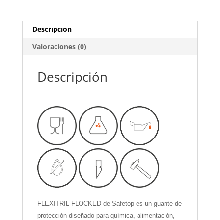
Descripción
Valoraciones (0)
Descripción
FLEXITRIL FLOCKED de Safetop es un guante de
protección diseñado para química, alimentación,