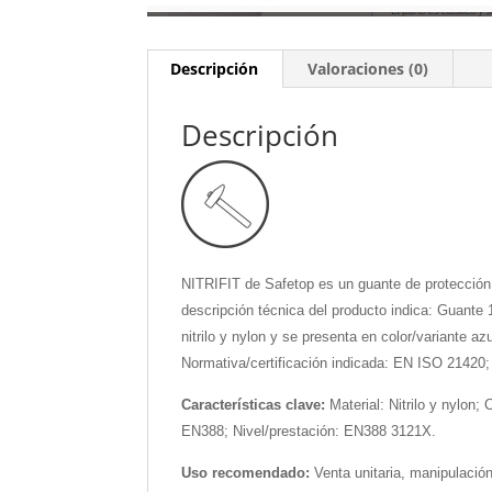
Descripción
Valoraciones (0)
Descripción
NITRIFIT de Safetop es un guante de protección 
descripción técnica del producto indica: Guante 1
nitrilo y nylon y se presenta en color/variante a
Normativa/certificación indicada: EN ISO 21420
Características clave:
Material: Nitrilo y nylon
EN388; Nivel/prestación: EN388 3121X.
Uso recomendado:
Venta unitaria, manipulació