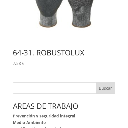
64-31. ROBUSTOLUX
7,58
€
Buscar
AREAS DE TRABAJO
Prevención y seguridad integral
Medio Ambiente