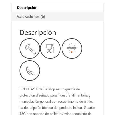
Descripción
Valoraciones (0)
Descripción
FOODTASK de Safetop es un guante de
protección diseñado para industria alimentaria y
manipulación general con recubrimiento de nitrilo.
La descripción técnica del producto indica: Guante
13G con soporte de poliéster/nylon recubierto de