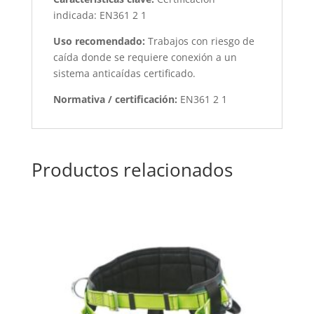
indicada: EN361 2 1
Uso recomendado:
Trabajos con riesgo de
caída donde se requiere conexión a un
sistema anticaídas certificado.
Normativa / certificación:
EN361 2 1
Productos relacionados