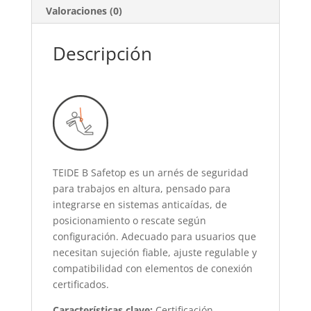
Valoraciones (0)
Descripción
TEIDE B Safetop es un arnés de seguridad
para trabajos en altura, pensado para
integrarse en sistemas anticaídas, de
posicionamiento o rescate según
configuración. Adecuado para usuarios que
necesitan sujeción fiable, ajuste regulable y
compatibilidad con elementos de conexión
certificados.
Características clave:
Certificación