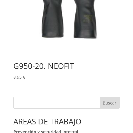
G950-20. NEOFIT
8,95
€
Buscar
AREAS DE TRABAJO
Prevención y seguridad integral