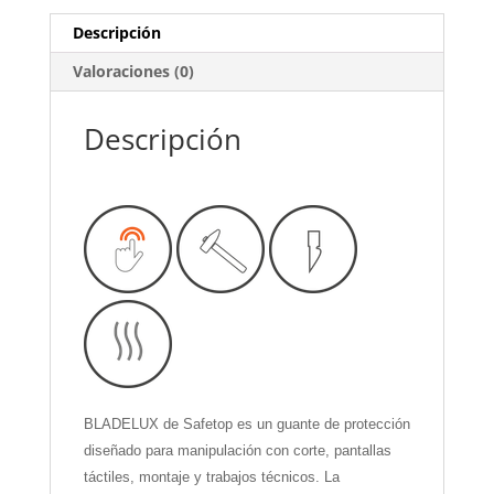
Descripción
Valoraciones (0)
Descripción
BLADELUX de Safetop es un guante de protección
diseñado para manipulación con corte, pantallas
táctiles, montaje y trabajos técnicos. La