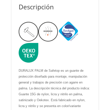
Descripción
DURALUX PALM de Safetop es un guante de
protección diseñado para montaje, manipulación
general y trabajos de precisión con agarre en
palma. La descripción técnica del producto indica:
Guante 15G de nylon, licra y nitrilo en palma,
satinizado y Oekotex. Está fabricado en nylon,
licra y nitrilo y se presenta en color/variante