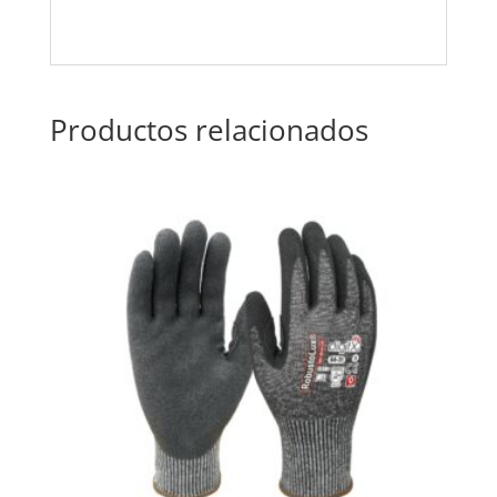
Productos relacionados