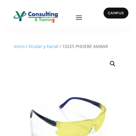
CAMPUS
Inicio
/
Ocular y Facial
/ 10225 PHOEBE AMBAR