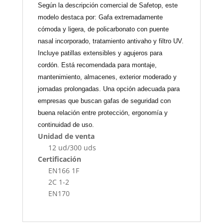
Según la descripción comercial de Safetop, este
modelo destaca por: Gafa extremadamente
cómoda y ligera, de policarbonato con puente
nasal incorporado, tratamiento antivaho y filtro UV.
Incluye patillas extensibles y agujeros para
cordón. Está recomendada para montaje,
mantenimiento, almacenes, exterior moderado y
jornadas prolongadas. Una opción adecuada para
empresas que buscan gafas de seguridad con
buena relación entre protección, ergonomía y
continuidad de uso.
Unidad de venta
12 ud/300 uds
Certificación
EN166 1F
2C 1-2
EN170