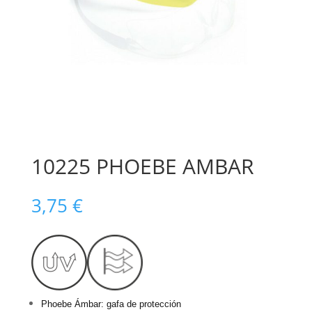
10225 PHOEBE AMBAR
3,75
€
Phoebe Ámbar: gafa de protección