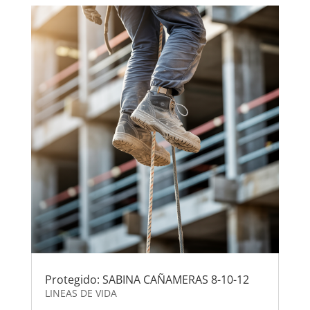
Protegido: SABINA CAÑAMERAS 8-10-12
LINEAS DE VIDA