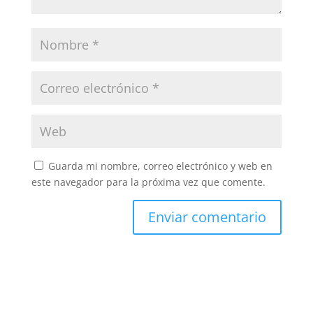
Guarda mi nombre, correo electrónico y web en
este navegador para la próxima vez que comente.