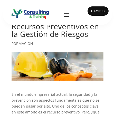
CAMPUS
La Importancia de los
Recursos Preventivos en
la Gestión de Riesgos
FORMACIÓN
En el mundo empresarial actual, la seguridad y la
prevención son aspectos fundamentales que no se
pueden pasar por alto. Uno de los conceptos clave
en este ámbito es el recurso preventivo. Pero, ¿qué