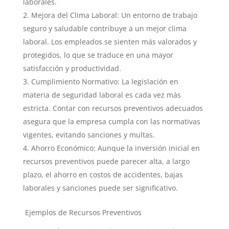
laborales.
Mejora del Clima Laboral: Un entorno de trabajo
seguro y saludable contribuye a un mejor clima
laboral. Los empleados se sienten más valorados y
protegidos, lo que se traduce en una mayor
satisfacción y productividad.
Cumplimiento Normativo: La legislación en
materia de seguridad laboral es cada vez más
estricta. Contar con recursos preventivos adecuados
asegura que la empresa cumpla con las normativas
vigentes, evitando sanciones y multas.
Ahorro Económico: Aunque la inversión inicial en
recursos preventivos puede parecer alta, a largo
plazo, el ahorro en costos de accidentes, bajas
laborales y sanciones puede ser significativo.
Ejemplos de Recursos Preventivos