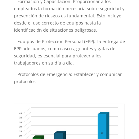
– Formación y Capacitación: Proporcionar a los
empleados la formación necesaria sobre seguridad y
prevención de riesgos es fundamental. Esto incluye
desde el uso correcto de equipos hasta la
identificación de situaciones peligrosas.
– Equipos de Protección Personal (EPP): La entrega de
EPP adecuados, como cascos, guantes y gafas de
seguridad, es esencial para proteger a los
trabajadores en su día a día.
– Protocolos de Emergencia: Establecer y comunicar
protocolos