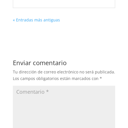
« Entradas más antiguas
Enviar comentario
Tu dirección de correo electrónico no será publicada.
Los campos obligatorios están marcados con
*