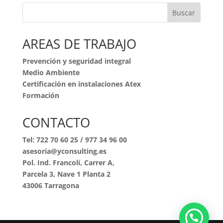
Buscar
AREAS DE TRABAJO
Prevención y seguridad integral
Medio Ambiente
Certificación en instalaciones Atex
Formación
CONTACTO
Tel:
722 70 60 25
/
977 34 96 00
asesoria@yconsulting.es
Pol. Ind. Francolí, Carrer A,
Parcela 3, Nave 1 Planta 2
43006 Tarragona