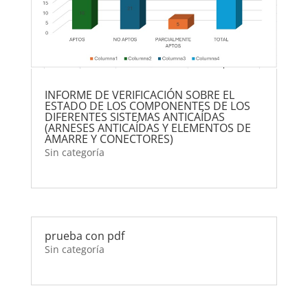
INFORME DE VERIFICACIÓN SOBRE EL
ESTADO DE LOS COMPONENTES DE LOS
DIFERENTES SISTEMAS ANTICAÍDAS
(ARNESES ANTICAÍDAS Y ELEMENTOS DE
AMARRE Y CONECTORES)
Sin categoría
prueba con pdf
Sin categoría