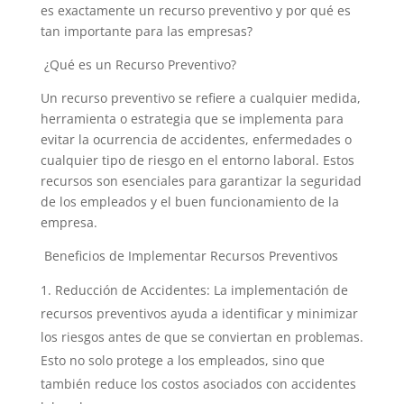
es exactamente un recurso preventivo y por qué es
tan importante para las empresas?
¿Qué es un Recurso Preventivo?
Un recurso preventivo se refiere a cualquier medida,
herramienta o estrategia que se implementa para
evitar la ocurrencia de accidentes, enfermedades o
cualquier tipo de riesgo en el entorno laboral. Estos
recursos son esenciales para garantizar la seguridad
de los empleados y el buen funcionamiento de la
empresa.
Beneficios de Implementar Recursos Preventivos
Reducción de Accidentes: La implementación de
recursos preventivos ayuda a identificar y minimizar
los riesgos antes de que se conviertan en problemas.
Esto no solo protege a los empleados, sino que
también reduce los costos asociados con accidentes