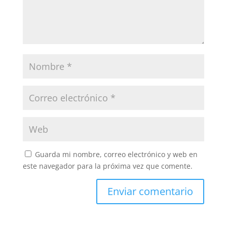
Guarda mi nombre, correo electrónico y web en
este navegador para la próxima vez que comente.