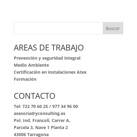
Buscar
AREAS DE TRABAJO
Prevención y seguridad integral
Medio Ambiente
Certificación en instalaciones Atex
Formación
CONTACTO
Tel:
722 70 60 25
/
977 34 96 00
asesoria@yconsulting.es
Pol. Ind. Francolí, Carrer A,
Parcela 3, Nave 1 Planta 2
43006 Tarragona