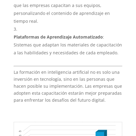
que las empresas capacitan a sus equipos,
personalizando el contenido de aprendizaje en
tiempo real.
Plataformas de Aprendizaje Automatizado
:
Sistemas que adaptan los materiales de capacitación
a las habilidades y necesidades de cada empleado.
La formación en inteligencia artificial no es solo una
inversión en tecnología, sino en las personas que
hacen posible su implementación. Las empresas que
adopten esta capacitación estarán mejor preparadas
para enfrentar los desafíos del futuro digital.