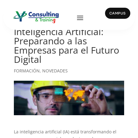
CAMPUS
Formación en
Inteligencia Artificial:
Preparando a las
Empresas para el Futuro
Digital
FORMACIÓN
,
NOVEDADES
La inteligencia artificial (IA) está transformando el