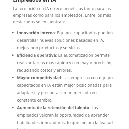
La formación en IA ofrece beneficios tanto para las
empresas como para los empleados. Entre los más
destacados se encuentran:
Innovación interna
: Equipos capacitados pueden
desarrollar nuevas soluciones basadas en IA,
mejorando productos y servicios.
Eficiencia operativa
: La automatización permite
realizar tareas más rápido y con mayor precisión,
reduciendo costos y errores.
Mayor competitividad
: Las empresas con equipos
capacitados en IA están mejor posicionadas para
adaptarse y prosperar en un mercado en
constante cambio.
Aumento de la retención del talento
: Los
empleados valoran la oportunidad de aprender
habilidades innovadoras, lo que mejora la lealtad