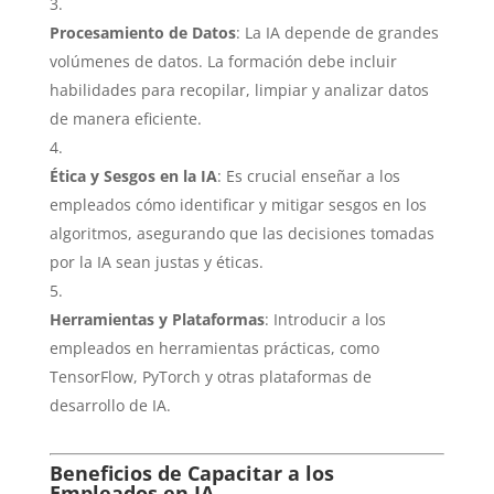
Procesamiento de Datos
: La IA depende de grandes
volúmenes de datos. La formación debe incluir
habilidades para recopilar, limpiar y analizar datos
de manera eficiente.
Ética y Sesgos en la IA
: Es crucial enseñar a los
empleados cómo identificar y mitigar sesgos en los
algoritmos, asegurando que las decisiones tomadas
por la IA sean justas y éticas.
Herramientas y Plataformas
: Introducir a los
empleados en herramientas prácticas, como
TensorFlow, PyTorch y otras plataformas de
desarrollo de IA.
Beneficios de Capacitar a los
Empleados en IA