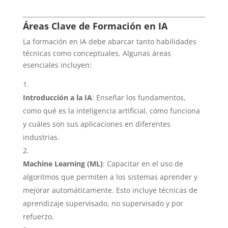
Áreas Clave de Formación en IA
La formación en IA debe abarcar tanto habilidades
técnicas como conceptuales. Algunas áreas
esenciales incluyen:
Introducción a la IA
: Enseñar los fundamentos,
como qué es la inteligencia artificial, cómo funciona
y cuáles son sus aplicaciones en diferentes
industrias.
Machine Learning (ML)
: Capacitar en el uso de
algoritmos que permiten a los sistemas aprender y
mejorar automáticamente. Esto incluye técnicas de
aprendizaje supervisado, no supervisado y por
refuerzo.