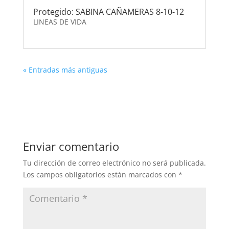
Protegido: SABINA CAÑAMERAS 8-10-12
LINEAS DE VIDA
« Entradas más antiguas
Enviar comentario
Tu dirección de correo electrónico no será publicada.
Los campos obligatorios están marcados con
*