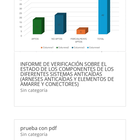
INFORME DE VERIFICACIÓN SOBRE EL
ESTADO DE LOS COMPONENTES DE LOS
DIFERENTES SISTEMAS ANTICAÍDAS
(ARNESES ANTICAÍDAS Y ELEMENTOS DE
AMARRE Y CONECTORES)
Sin categoría
prueba con pdf
Sin categoría