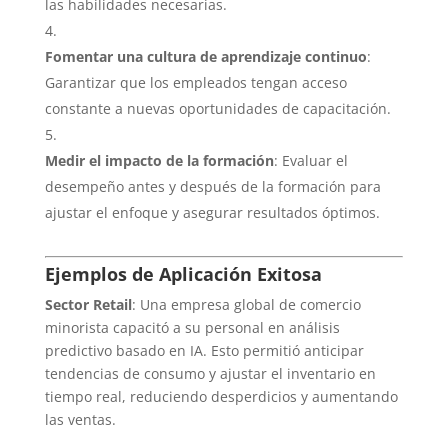
las habilidades necesarias.
Fomentar una cultura de aprendizaje continuo
:
Garantizar que los empleados tengan acceso
constante a nuevas oportunidades de capacitación.
Medir el impacto de la formación
: Evaluar el
desempeño antes y después de la formación para
ajustar el enfoque y asegurar resultados óptimos.
Ejemplos de Aplicación Exitosa
Sector Retail
: Una empresa global de comercio
minorista capacitó a su personal en análisis
predictivo basado en IA. Esto permitió anticipar
tendencias de consumo y ajustar el inventario en
tiempo real, reduciendo desperdicios y aumentando
las ventas.