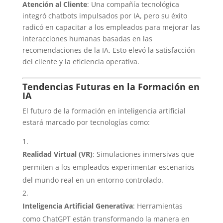
Atención al Cliente
: Una compañía tecnológica
integró chatbots impulsados por IA, pero su éxito
radicó en capacitar a los empleados para mejorar las
interacciones humanas basadas en las
recomendaciones de la IA. Esto elevó la satisfacción
del cliente y la eficiencia operativa.
Tendencias Futuras en la Formación en
IA
El futuro de la formación en inteligencia artificial
estará marcado por tecnologías como:
Realidad Virtual (VR)
: Simulaciones inmersivas que
permiten a los empleados experimentar escenarios
del mundo real en un entorno controlado.
Inteligencia Artificial Generativa
: Herramientas
como ChatGPT están transformando la manera en