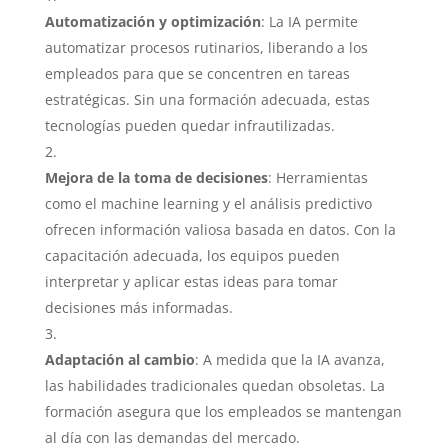
Automatización y optimización
: La IA permite
automatizar procesos rutinarios, liberando a los
empleados para que se concentren en tareas
estratégicas. Sin una formación adecuada, estas
tecnologías pueden quedar infrautilizadas.
Mejora de la toma de decisiones
: Herramientas
como el machine learning y el análisis predictivo
ofrecen información valiosa basada en datos. Con la
capacitación adecuada, los equipos pueden
interpretar y aplicar estas ideas para tomar
decisiones más informadas.
Adaptación al cambio
: A medida que la IA avanza,
las habilidades tradicionales quedan obsoletas. La
formación asegura que los empleados se mantengan
al día con las demandas del mercado.