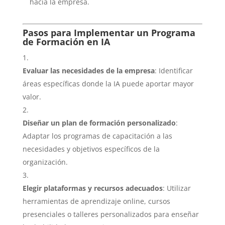
hacia la empresa.
Pasos para Implementar un Programa
de Formación en IA
Evaluar las necesidades de la empresa
: Identificar
áreas específicas donde la IA puede aportar mayor
valor.
Diseñar un plan de formación personalizado
:
Adaptar los programas de capacitación a las
necesidades y objetivos específicos de la
organización.
Elegir plataformas y recursos adecuados
: Utilizar
herramientas de aprendizaje online, cursos
presenciales o talleres personalizados para enseñar