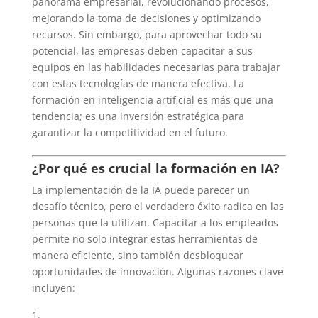
panorama empresarial, revolucionando procesos,
mejorando la toma de decisiones y optimizando
recursos. Sin embargo, para aprovechar todo su
potencial, las empresas deben capacitar a sus
equipos en las habilidades necesarias para trabajar
con estas tecnologías de manera efectiva. La
formación en inteligencia artificial es más que una
tendencia; es una inversión estratégica para
garantizar la competitividad en el futuro.
¿Por qué es crucial la formación en IA?
La implementación de la IA puede parecer un
desafío técnico, pero el verdadero éxito radica en las
personas que la utilizan. Capacitar a los empleados
permite no solo integrar estas herramientas de
manera eficiente, sino también desbloquear
oportunidades de innovación. Algunas razones clave
incluyen: