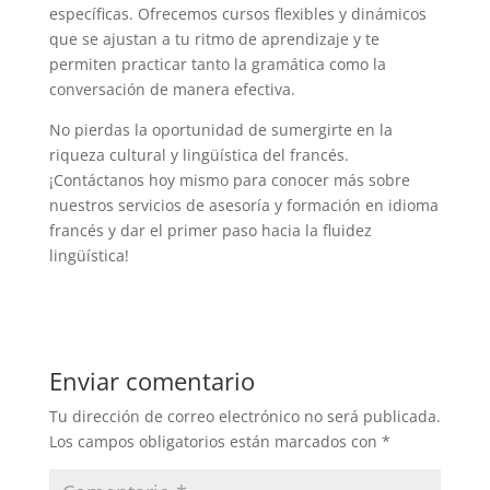
específicas. Ofrecemos cursos flexibles y dinámicos
que se ajustan a tu ritmo de aprendizaje y te
permiten practicar tanto la gramática como la
conversación de manera efectiva.
No pierdas la oportunidad de sumergirte en la
riqueza cultural y lingüística del francés.
¡Contáctanos hoy mismo para conocer más sobre
nuestros servicios de asesoría y formación en idioma
francés y dar el primer paso hacia la fluidez
lingüística!
Enviar comentario
Tu dirección de correo electrónico no será publicada.
Los campos obligatorios están marcados con
*