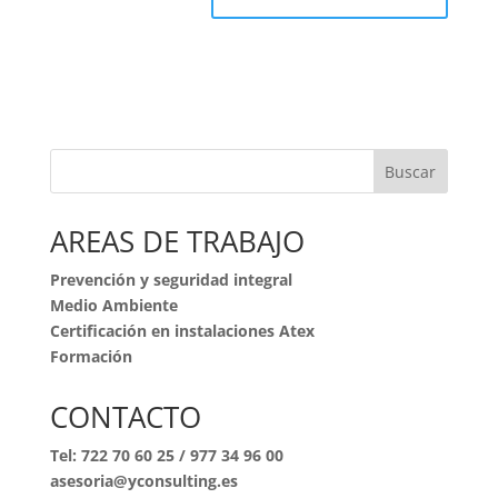
Buscar
AREAS DE TRABAJO
Prevención y seguridad integral
Medio Ambiente
Certificación en instalaciones Atex
Formación
CONTACTO
Tel:
722 70 60 25
/
977 34 96 00
asesoria@yconsulting.es