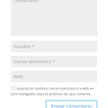
Guarda mi nombre, correo electrónico y web en
este navegador para la próxima vez que comente.