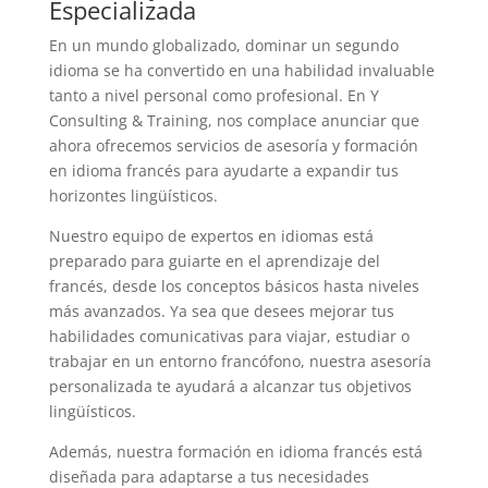
Especializada
En un mundo globalizado, dominar un segundo
idioma se ha convertido en una habilidad invaluable
tanto a nivel personal como profesional. En Y
Consulting & Training, nos complace anunciar que
ahora ofrecemos servicios de asesoría y formación
en idioma francés para ayudarte a expandir tus
horizontes lingüísticos.
Nuestro equipo de expertos en idiomas está
preparado para guiarte en el aprendizaje del
francés, desde los conceptos básicos hasta niveles
más avanzados. Ya sea que desees mejorar tus
habilidades comunicativas para viajar, estudiar o
trabajar en un entorno francófono, nuestra asesoría
personalizada te ayudará a alcanzar tus objetivos
lingüísticos.
Además, nuestra formación en idioma francés está
diseñada para adaptarse a tus necesidades