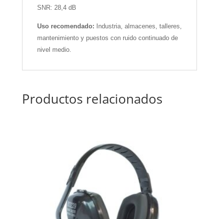
SNR: 28,4 dB
Uso recomendado:
Industria, almacenes, talleres,
mantenimiento y puestos con ruido continuado de
nivel medio.
Productos relacionados