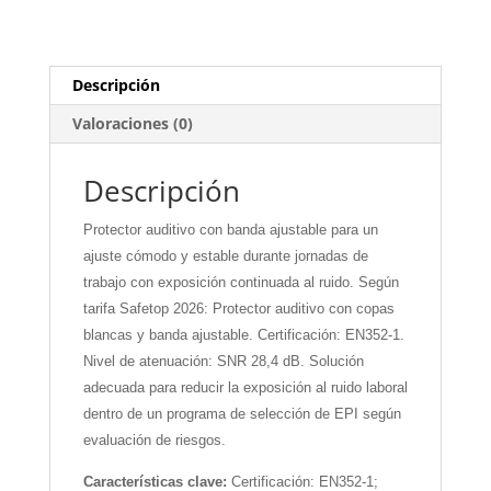
Descripción
Valoraciones (0)
Descripción
Protector auditivo con banda ajustable para un
ajuste cómodo y estable durante jornadas de
trabajo con exposición continuada al ruido. Según
tarifa Safetop 2026: Protector auditivo con copas
blancas y banda ajustable. Certificación: EN352-1.
Nivel de atenuación: SNR 28,4 dB. Solución
adecuada para reducir la exposición al ruido laboral
dentro de un programa de selección de EPI según
evaluación de riesgos.
Características clave:
Certificación: EN352-1;