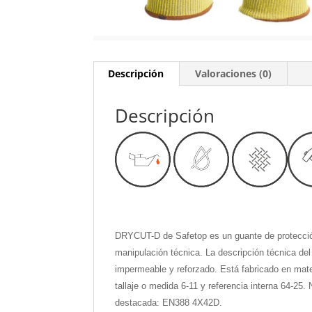
Descripción
Valoraciones (0)
Descripción
DRYCUT-D de Safetop es un guante de protección 
manipulación técnica. La descripción técnica del 
impermeable y reforzado. Está fabricado en materi
tallaje o medida 6-11 y referencia interna 64-25
destacada: EN388 4X42D.