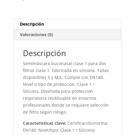
4620
cantidad
Descripción
Valoraciones (0)
Descripción
Semimáscara buconasal clase 1 para dos
filtros clase 1. Fabricada en silicona. Tallas
disponibles S y M/L. Cumple con EN140.
Nivel o tipo de protección: Clase 1 /
Silicona. Diseñada para protección
respiratoria reutilizable en entornos
profesionales donde se requiere selección
de filtro según riesgo.
Características clave:
Certificación/norma:
EN140; Nivel/tipo: Clase 1 / Silicona;