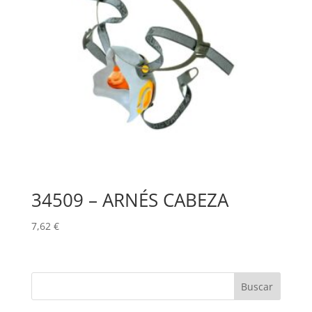
34509 – ARNÉS CABEZA
7,62
€
Buscar