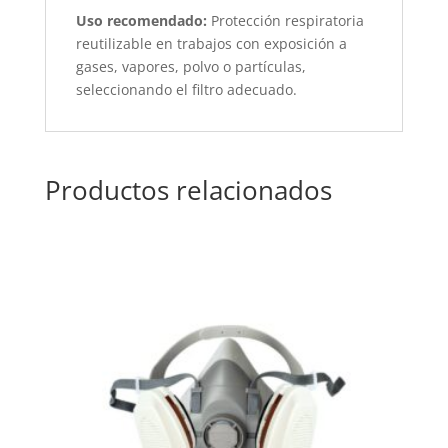
Uso recomendado:
Protección respiratoria
reutilizable en trabajos con exposición a
gases, vapores, polvo o partículas,
seleccionando el filtro adecuado.
Productos relacionados