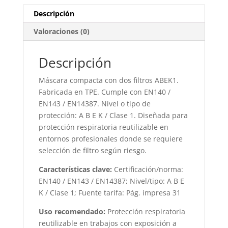
Descripción
Valoraciones (0)
Descripción
Máscara compacta con dos filtros ABEK1.
Fabricada en TPE. Cumple con EN140 /
EN143 / EN14387. Nivel o tipo de
protección: A B E K / Clase 1. Diseñada para
protección respiratoria reutilizable en
entornos profesionales donde se requiere
selección de filtro según riesgo.
Características clave:
Certificación/norma:
EN140 / EN143 / EN14387; Nivel/tipo: A B E
K / Clase 1; Fuente tarifa: Pág. impresa 31
Uso recomendado:
Protección respiratoria
reutilizable en trabajos con exposición a