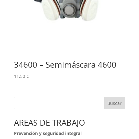
34600 – Semimáscara 4600
11,50
€
Buscar
AREAS DE TRABAJO
Prevención y seguridad integral