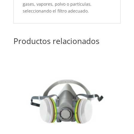
gases, vapores, polvo o partículas,
seleccionando el filtro adecuado.
Productos relacionados