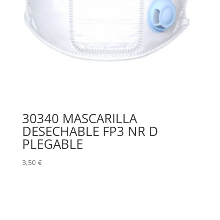
30340 MASCARILLA
DESECHABLE FP3 NR D
PLEGABLE
3,50
€