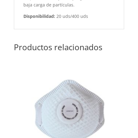
baja carga de partículas.
Disponibilidad:
20 uds/400 uds
Productos relacionados