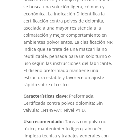
se busca una solución ligera, cómoda y
económica. La indicación D identifica la
certificación contra polvos de dolomita,
asociada a una mayor resistencia a la
colmatación y mejor comportamiento en
ambientes polvorientos. La clasificación NR
indica que se trata de una mascarilla no
reutilizable, pensada para un solo turno o
uso según las instrucciones del fabricante.
El diseño preformado mantiene una
estructura estable y favorece un ajuste
rápido sobre el rostro.
Características clave:
Preformada;
Certificada contra polvos dolomita; Sin
válvula; EN149+A1; Nivel P1 D.
Uso recomendado:
Tareas con polvo no
tóxico, mantenimiento ligero, almacén,
limpieza técnica y trabajos generales con