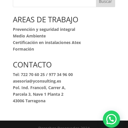
Buscar
AREAS DE TRABAJO
Prevención y seguridad integral
Medio Ambiente
Certificación en instalaciones Atex
Formación
CONTACTO
Tel:
722 70 60 25
/
977 34 96 00
asesoria@yconsulting.es
Pol. Ind. Francolí, Carrer A,
Parcela 3, Nave 1 Planta 2
43006 Tarragona