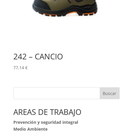
242 – CANCIO
77,14
€
Buscar
AREAS DE TRABAJO
Prevención y seguridad integral
Medio Ambiente