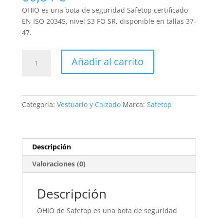
OHIO es una bota de seguridad Safetop certificado
EN ISO 20345, nivel S3 FO SR, disponible en tallas 37-
47.
239
Añadir al carrito
OHIO
cantidad
Categoría:
Vestuario y Calzado
Marca:
Safetop
Descripción
Valoraciones (0)
Descripción
OHIO de Safetop es una bota de seguridad