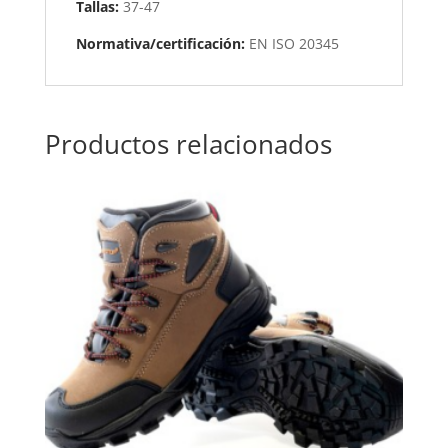
Tallas:
37-47
Normativa/certificación:
EN ISO 20345
Productos relacionados