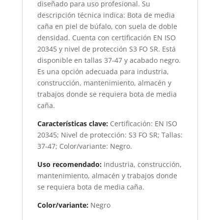
diseñado para uso profesional. Su
descripción técnica indica: Bota de media
caña en piel de búfalo, con suela de doble
densidad. Cuenta con certificación EN ISO
20345 y nivel de protección S3 FO SR. Está
disponible en tallas 37-47 y acabado negro.
Es una opción adecuada para industria,
construcción, mantenimiento, almacén y
trabajos donde se requiera bota de media
caña.
Características clave:
Certificación: EN ISO
20345; Nivel de protección: S3 FO SR; Tallas:
37-47; Color/variante: Negro.
Uso recomendado:
Industria, construcción,
mantenimiento, almacén y trabajos donde
se requiera bota de media caña.
Color/variante:
Negro