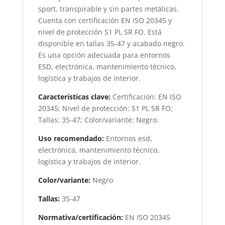
sport, transpirable y sin partes metálicas.
Cuenta con certificación EN ISO 20345 y
nivel de protección S1 PL SR FO. Está
disponible en tallas 35-47 y acabado negro.
Es una opción adecuada para entornos
ESD, electrónica, mantenimiento técnico,
logística y trabajos de interior.
Características clave:
Certificación: EN ISO
20345; Nivel de protección: S1 PL SR FO;
Tallas: 35-47; Color/variante: Negro.
Uso recomendado:
Entornos esd,
electrónica, mantenimiento técnico,
logística y trabajos de interior.
Color/variante:
Negro
Tallas:
35-47
Normativa/certificación:
EN ISO 20345