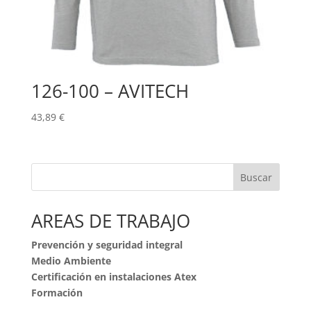
126-100 – AVITECH
43,89
€
Buscar
AREAS DE TRABAJO
Prevención y seguridad integral
Medio Ambiente
Certificación en instalaciones Atex
Formación