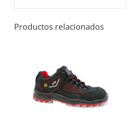
Productos relacionados