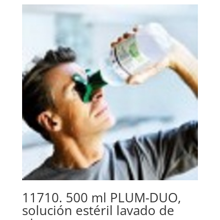
11710. 500 ml PLUM-DUO,
solución estéril lavado de