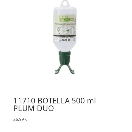
11710 BOTELLA 500 ml
PLUM-DUO
26,99
€