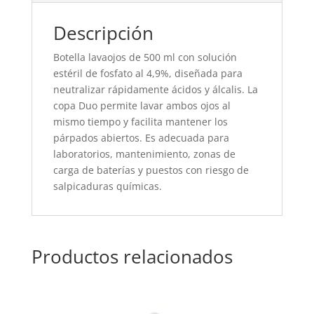
Descripción
Botella lavaojos de 500 ml con solución
estéril de fosfato al 4,9%, diseñada para
neutralizar rápidamente ácidos y álcalis. La
copa Duo permite lavar ambos ojos al
mismo tiempo y facilita mantener los
párpados abiertos. Es adecuada para
laboratorios, mantenimiento, zonas de
carga de baterías y puestos con riesgo de
salpicaduras químicas.
Productos relacionados