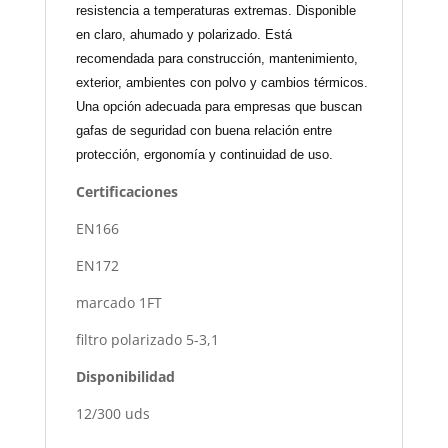
resistencia a temperaturas extremas. Disponible
en claro, ahumado y polarizado. Está
recomendada para construcción, mantenimiento,
exterior, ambientes con polvo y cambios térmicos.
Una opción adecuada para empresas que buscan
gafas de seguridad con buena relación entre
protección, ergonomía y continuidad de uso.
Certificaciones
EN166
EN172
marcado 1FT
filtro polarizado 5-3,1
Disponibilidad
12/300 uds