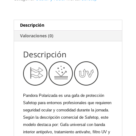
Descripción
Valoraciones (0)
Descripción
Pandora Polarizada es una gafa de protección
Safetop para entornos profesionales que requieren
seguridad ocular y comodidad durante la jornada.
Según la descripción comercial de Safetop, este
modelo destaca por: Gafa universal con banda
interior antipolvo, tratamiento antivaho, filtro UV y