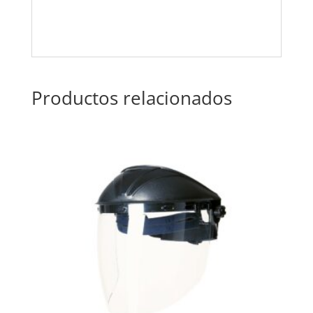
Productos relacionados