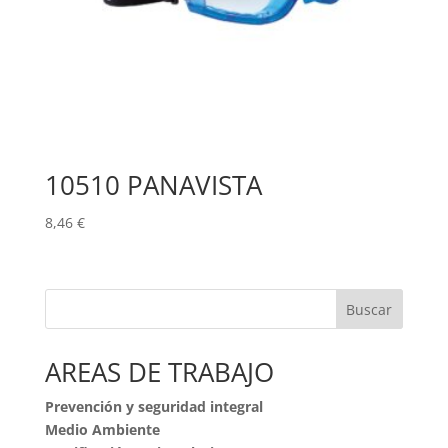
10510 PANAVISTA
8,46
€
Buscar
AREAS DE TRABAJO
Prevención y seguridad integral
Medio Ambiente