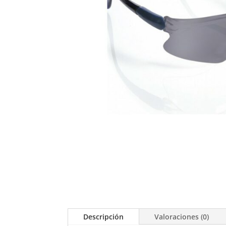
Descripción
Valoraciones (0)