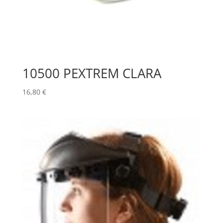
10500 PEXTREM CLARA
16,80
€