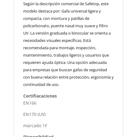
Según la descripción comercial de Safetop, este
modelo destaca por: Gafa universal ligera y
compacta, con montura y patillas de
policarbonato, puente nasal muy suave y filtro
UV. La versión graduada o binocular se orienta a
necesidades visuales específicas. Está
recomendada para montaje, inspección,
mantenimiento, trabajos ligeros y usuarios que
requieren ayuda óptica. Una opción adecuada
para empresas que buscan gafas de seguridad
con buena relación entre protección, ergonomía y
continuidad de uso.
Certifiacaciones
EN166
EN170 (UV)
marcado 1F
Disponibildiad