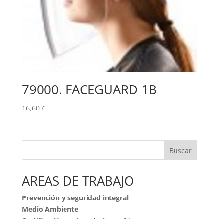
79000. FACEGUARD 1B
16,60
€
Buscar
AREAS DE TRABAJO
Prevención y seguridad integral
Medio Ambiente