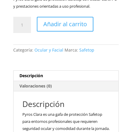
y prestaciones orientadas a uso profesional.
10214
Añadir al carrito
PYROS
CLARA
cantidad
Categoría:
Ocular y Facial
Marca:
Safetop
Descripción
Valoraciones (0)
Descripción
Pyros Clara es una gafa de protección Safetop
para entornos profesionales que requieren
seguridad ocular y comodidad durante la jornada.