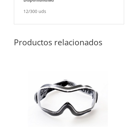
12/300 uds
Productos relacionados