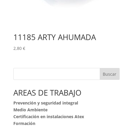
11185 ARTY AHUMADA
2,80
€
Buscar
AREAS DE TRABAJO
Prevención y seguridad integral
Medio Ambiente
Certificación en instalaciones Atex
Formación