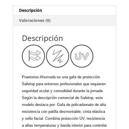
Descripción
Valoraciones (0)
Descripción
Praetorius Ahumada es una gafa de protección
Safetop para entornos profesionales que requieren
seguridad ocular y comodidad durante la jornada.
Según la descripción comercial de Safetop, este
modelo destaca por: Gafa de policarbonato de alta
resistencia con patilla desmontable, cinta elástica
y sello facial. Combina protección UV, resistencia
a altas temperaturas y banda interior para controlar