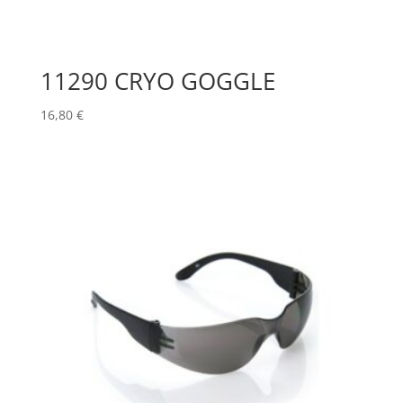
11290 CRYO GOGGLE
16,80
€