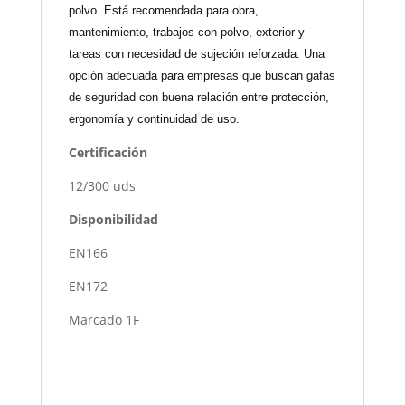
polvo. Está recomendada para obra,
mantenimiento, trabajos con polvo, exterior y
tareas con necesidad de sujeción reforzada. Una
opción adecuada para empresas que buscan gafas
de seguridad con buena relación entre protección,
ergonomía y continuidad de uso.
Certificación
12/300 uds
Disponibilidad
EN166
EN172
Marcado 1F