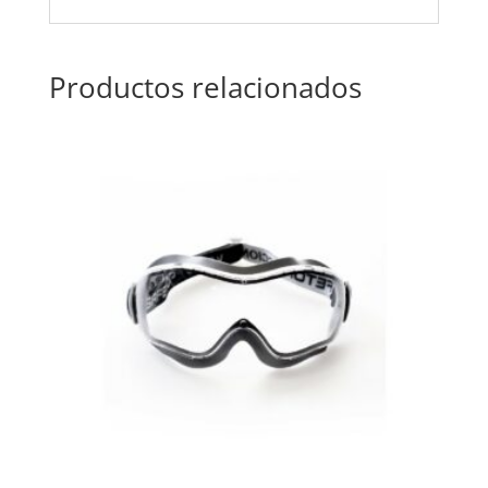
Productos relacionados