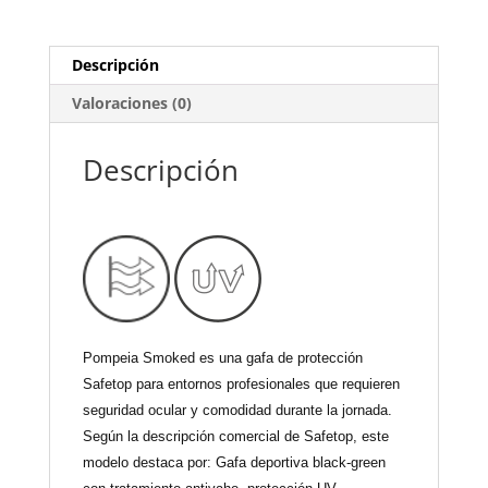
Descripción
Valoraciones (0)
Descripción
Pompeia Smoked es una gafa de protección
Safetop para entornos profesionales que requieren
seguridad ocular y comodidad durante la jornada.
Según la descripción comercial de Safetop, este
modelo destaca por: Gafa deportiva black-green