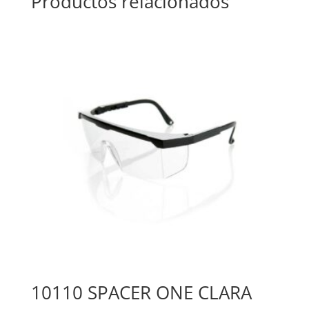
Productos relacionados
10110 SPACER ONE CLARA