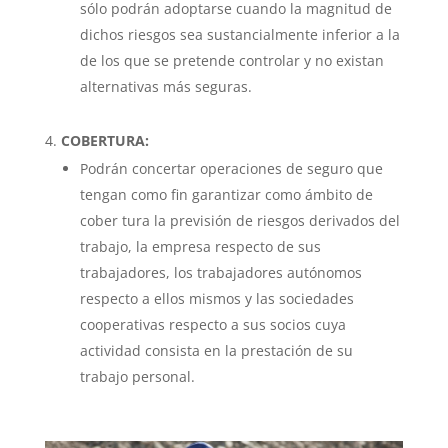
sólo podrán adoptarse cuando la magnitud de
dichos riesgos sea sustancialmente inferior a la
de los que se pretende controlar y no existan
alternativas más seguras.
COBERTURA:
Podrán concertar operaciones de seguro que
tengan como fin garantizar como ámbito de
cober tura la previsión de riesgos derivados del
trabajo, la empresa respecto de sus
trabajadores, los trabajadores autónomos
respecto a ellos mismos y las sociedades
cooperativas respecto a sus socios cuya
actividad consista en la prestación de su
trabajo personal.