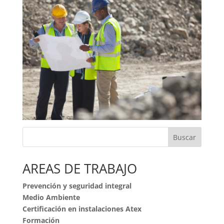
Buscar
AREAS DE TRABAJO
Prevención y seguridad integral
Medio Ambiente
Certificación en instalaciones Atex
Formación