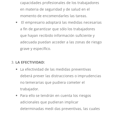
capacidades profesionales de los trabajadores
en materia de seguridad y de salud en el
momento de encomendarles las tareas.
El empresario adoptará las medidas necesarias
a fin de garantizar que sólo los trabajadores
que hayan recibido información suficiente y
adecuada puedan acceder a las zonas de riesgo
grave y específico.
LA EFECTIVIDAD:
La efectividad de las medidas preventivas
deberá prever las distracciones o imprudencias
no temerarias que pudiera cometer el
trabajador.
Para ello se tendrán en cuenta los riesgos
adicionales que pudieran implicar
determinadas medi das preventivas, las cuales