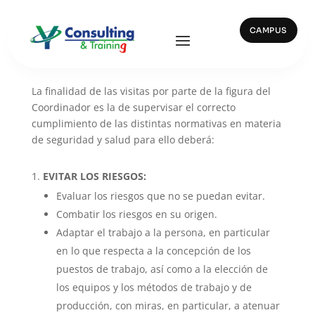
CAMPUS
Visitas de control en obra
La finalidad de las visitas por parte de la figura del
Coordinador es la de supervisar el correcto
cumplimiento de las distintas normativas en materia
de seguridad y salud para ello deberá:
EVITAR LOS RIESGOS:
Evaluar los riesgos que no se puedan evitar.
Combatir los riesgos en su origen.
Adaptar el trabajo a la persona, en particular
en lo que respecta a la concepción de los
puestos de trabajo, así como a la elección de
los equipos y los métodos de trabajo y de
producción, con miras, en particular, a atenuar