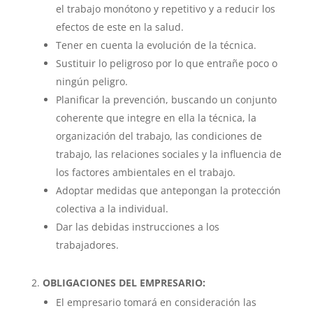
el trabajo monótono y repetitivo y a reducir los
efectos de este en la salud.
Tener en cuenta la evolución de la técnica.
Sustituir lo peligroso por lo que entrañe poco o
ningún peligro.
Planificar la prevención, buscando un conjunto
coherente que integre en ella la técnica, la
organización del trabajo, las condiciones de
trabajo, las relaciones sociales y la influencia de
los factores ambientales en el trabajo.
Adoptar medidas que antepongan la protección
colectiva a la individual.
Dar las debidas instrucciones a los
trabajadores.
OBLIGACIONES DEL EMPRESARIO:
El empresario tomará en consideración las