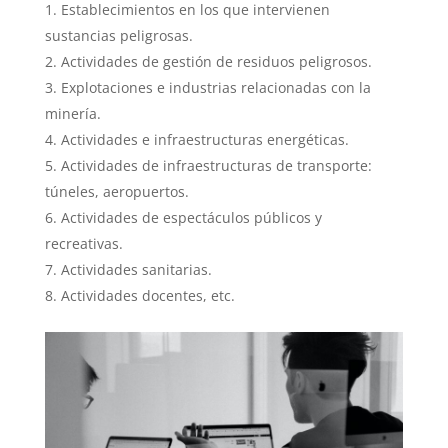
Establecimientos en los que intervienen
sustancias peligrosas.
Actividades de gestión de residuos peligrosos.
Explotaciones e industrias relacionadas con la
minería.
Actividades e infraestructuras energéticas.
Actividades de infraestructuras de transporte:
túneles, aeropuertos.
Actividades de espectáculos públicos y
recreativas.
Actividades sanitarias.
Actividades docentes, etc.