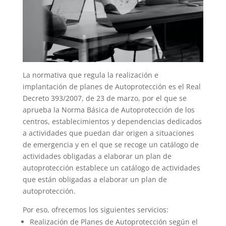
La normativa que regula la realización e
implantación de planes de Autoprotección es el Real
Decreto 393/2007, de 23 de marzo, por el que se
aprueba la Norma Básica de Autoprotección de los
centros, establecimientos y dependencias dedicados
a actividades que puedan dar origen a situaciones
de emergencia y en el que se recoge un catálogo de
actividades obligadas a elaborar un plan de
autoprotección establece un catálogo de actividades
que están obligadas a elaborar un plan de
autoprotección.
Por eso, ofrecemos los siguientes servicios:
Realización de Planes de Autoprotección según el