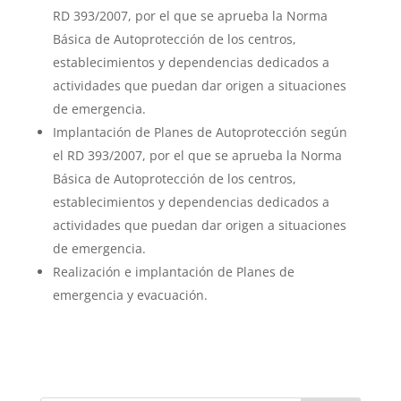
RD 393/2007, por el que se aprueba la Norma
Básica de Autoprotección de los centros,
establecimientos y dependencias dedicados a
actividades que puedan dar origen a situaciones
de emergencia.
Implantación de Planes de Autoprotección según
el RD 393/2007, por el que se aprueba la Norma
Básica de Autoprotección de los centros,
establecimientos y dependencias dedicados a
actividades que puedan dar origen a situaciones
de emergencia.
Realización e implantación de Planes de
emergencia y evacuación.