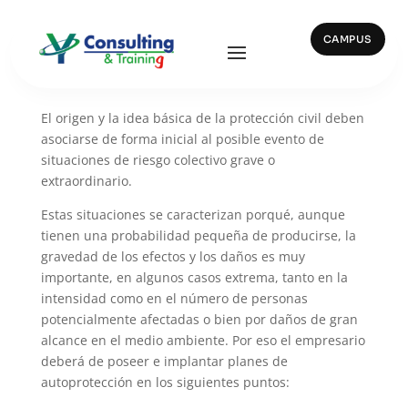
CAMPUS
Planes de autoprotección
El origen y la idea básica de la protección civil deben
asociarse de forma inicial al posible evento de
situaciones de riesgo colectivo grave o
extraordinario.
Estas situaciones se caracterizan porqué, aunque
tienen una probabilidad pequeña de producirse, la
gravedad de los efectos y los daños es muy
importante, en algunos casos extrema, tanto en la
intensidad como en el número de personas
potencialmente afectadas o bien por daños de gran
alcance en el medio ambiente. Por eso el empresario
deberá de poseer e implantar planes de
autoprotección en los siguientes puntos: