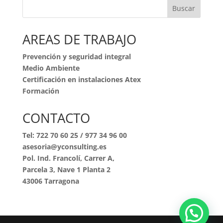
Buscar
AREAS DE TRABAJO
Prevención y seguridad integral
Medio Ambiente
Certificación en instalaciones Atex
Formación
CONTACTO
Tel:
722 70 60 25
/
977 34 96 00
asesoria@yconsulting.es
Pol. Ind. Francolí, Carrer A,
Parcela 3, Nave 1 Planta 2
43006 Tarragona