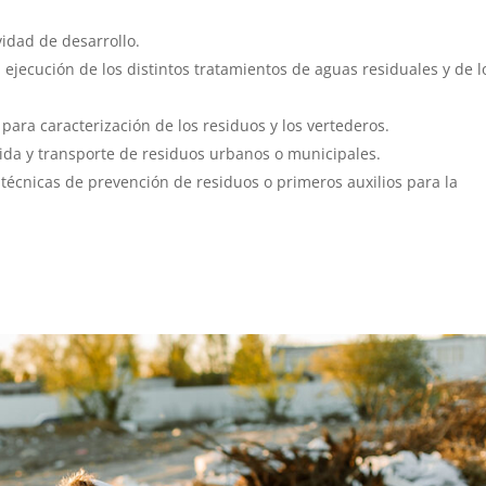
vidad de desarrollo.
ejecución de los distintos tratamientos de aguas residuales y de l
para caracterización de los residuos y los vertederos.
ida y transporte de residuos urbanos o municipales.
 técnicas de prevención de residuos o primeros auxilios para la