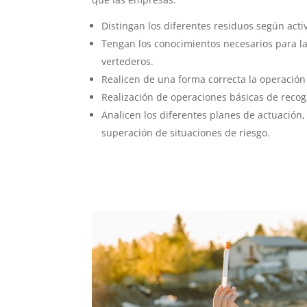
Distingan los diferentes residuos según acti
Tengan los conocimientos necesarios para la 
vertederos.
Realicen de una forma correcta la operación 
Realización de operaciones básicas de recog
Analicen los diferentes planes de actuación,
superación de situaciones de riesgo.