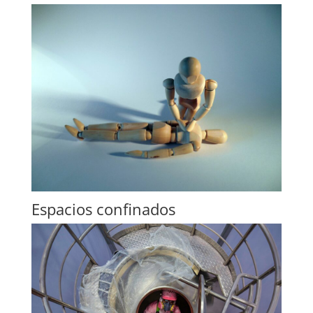
Espacios confinados