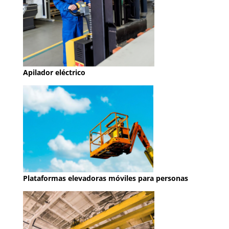
Apilador eléctrico
Plataformas elevadoras móviles para personas