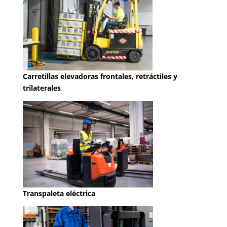
Carretillas elevadoras frontales, retráctiles y
trilaterales
Transpaleta eléctrica