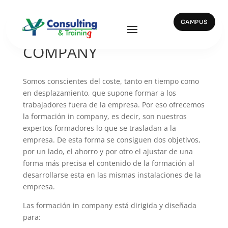
CAMPUS
FORMACIÓN IN
COMPANY
Somos conscientes del coste, tanto en tiempo como
en desplazamiento, que supone formar a los
trabajadores fuera de la empresa. Por eso ofrecemos
la formación in company, es decir, son nuestros
expertos formadores lo que se trasladan a la
empresa. De esta forma se consiguen dos objetivos,
por un lado, el ahorro y por otro el ajustar de una
forma más precisa el contenido de la formación al
desarrollarse esta en las mismas instalaciones de la
empresa.
Las formación in company está dirigida y diseñada
para: