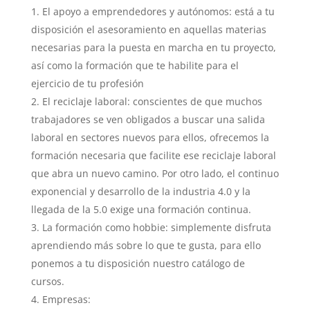
El apoyo a emprendedores y autónomos: está a tu
disposición el asesoramiento en aquellas materias
necesarias para la puesta en marcha en tu proyecto,
así como la formación que te habilite para el
ejercicio de tu profesión
El reciclaje laboral: conscientes de que muchos
trabajadores se ven obligados a buscar una salida
laboral en sectores nuevos para ellos, ofrecemos la
formación necesaria que facilite ese reciclaje laboral
que abra un nuevo camino. Por otro lado, el continuo
exponencial y desarrollo de la industria 4.0 y la
llegada de la 5.0 exige una formación continua.
La formación como hobbie: simplemente disfruta
aprendiendo más sobre lo que te gusta, para ello
ponemos a tu disposición nuestro catálogo de
cursos.
Empresas: