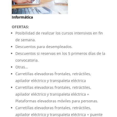
Informática
OFERTAS:
Posibilidad de realizar los cursos intensivos en fin
de semana.
Descuentos para desempleados.
Descuentos si reservas en los 5 primeros días de la
convocatoria.
Otras…
Carretillas elevadoras frontales, retráctiles,
apilador eléctrico y transpaleta eléctrica
Carretillas elevadoras frontales, retráctiles,
apilador eléctrico y transpaleta eléctrica +
Plataformas elevadoras móviles para personas.
Carretillas elevadoras frontales, retráctiles,
apilador eléctrico y transpaleta eléctrica + puente