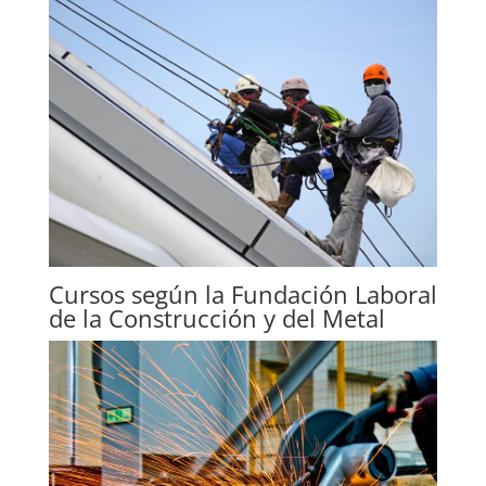
Cursos según la Fundación Laboral
de la Construcción y del Metal