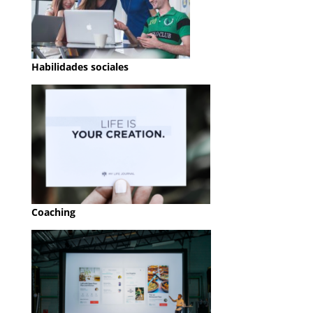
Habilidades sociales
Coaching