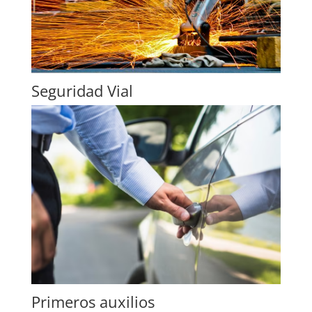
Seguridad Vial
Primeros auxilios