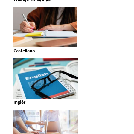
Castellano
Inglés