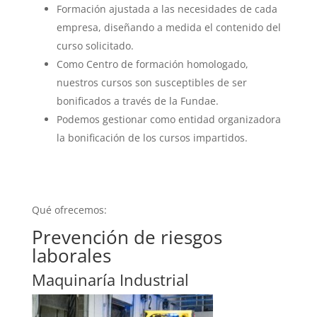
Formación ajustada a las necesidades de cada
empresa, diseñando a medida el contenido del
curso solicitado.
Como Centro de formación homologado,
nuestros cursos son susceptibles de ser
bonificados a través de la Fundae.
Podemos gestionar como entidad organizadora
la bonificación de los cursos impartidos.
Qué ofrecemos:
Prevención de riesgos
laborales
Maquinaría Industrial