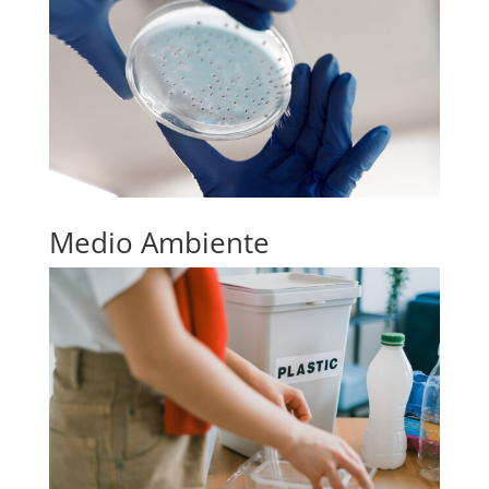
Medio Ambiente