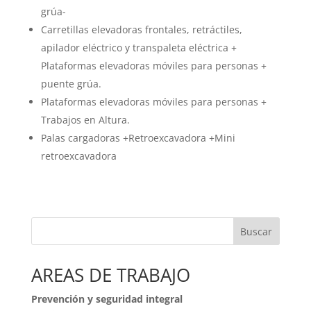
grúa-
Carretillas elevadoras frontales, retráctiles,
apilador eléctrico y transpaleta eléctrica +
Plataformas elevadoras móviles para personas +
puente grúa.
Plataformas elevadoras móviles para personas +
Trabajos en Altura.
Palas cargadoras +Retroexcavadora +Mini
retroexcavadora
Buscar
AREAS DE TRABAJO
Prevención y seguridad integral