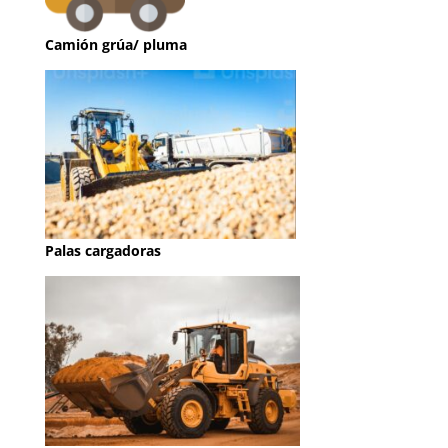
Camión grúa/ pluma
Palas cargadoras