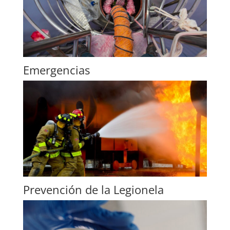
Emergencias
Prevención de la Legionela