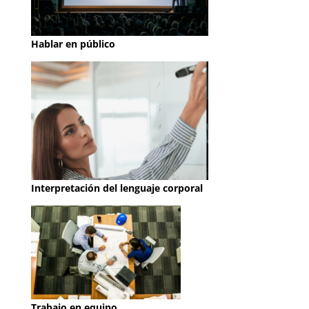
Hablar en público
Interpretación del lenguaje corporal
Trabajo en equipo