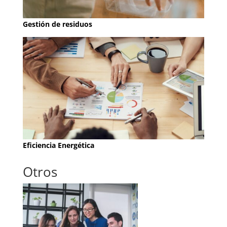
Gestión de residuos
Eficiencia Energética
Otros