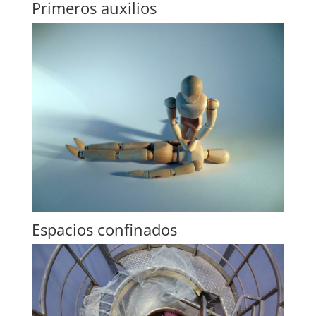
Primeros auxilios
Espacios confinados