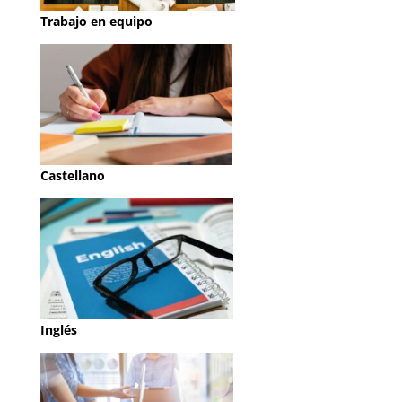
Trabajo en equipo
Castellano
Inglés