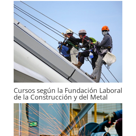
Cursos según la Fundación Laboral
de la Construcción y del Metal