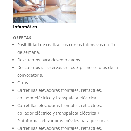
Informática
OFERTAS:
Posibilidad de realizar los cursos intensivos en fin
de semana.
Descuentos para desempleados.
Descuentos si reservas en los 5 primeros días de la
convocatoria.
Otras…
Carretillas elevadoras frontales, retráctiles,
apilador eléctrico y transpaleta eléctrica
Carretillas elevadoras frontales, retráctiles,
apilador eléctrico y transpaleta eléctrica +
Plataformas elevadoras móviles para personas.
Carretillas elevadoras frontales, retráctiles,