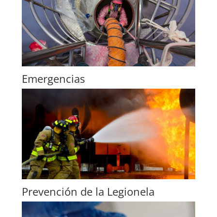
Emergencias
Prevención de la Legionela