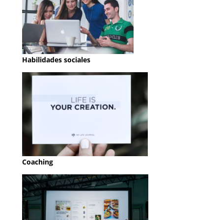
Habilidades sociales
Coaching