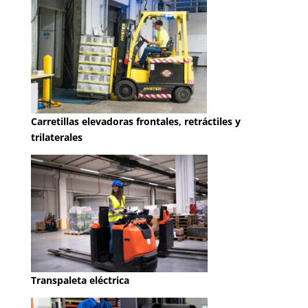
Carretillas elevadoras frontales, retráctiles y
trilaterales
Transpaleta eléctrica