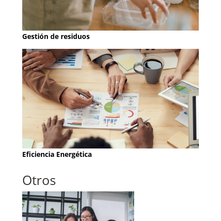
Gestión de residuos
Eficiencia Energética
Otros