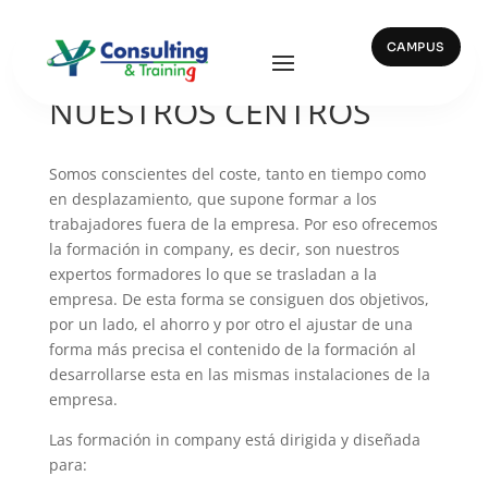
CAMPUS
FORMACIÓN EN
NUESTROS CENTROS
Somos conscientes del coste, tanto en tiempo como
en desplazamiento, que supone formar a los
trabajadores fuera de la empresa. Por eso ofrecemos
la formación in company, es decir, son nuestros
expertos formadores lo que se trasladan a la
empresa. De esta forma se consiguen dos objetivos,
por un lado, el ahorro y por otro el ajustar de una
forma más precisa el contenido de la formación al
desarrollarse esta en las mismas instalaciones de la
empresa.
Las formación in company está dirigida y diseñada
para: