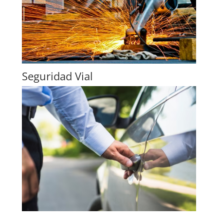
Seguridad Vial