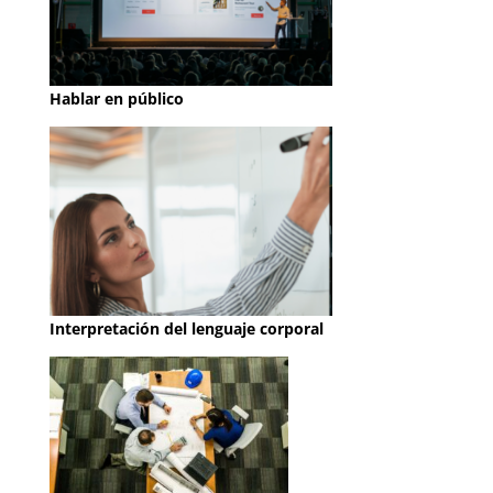
Hablar en público
Interpretación del lenguaje corporal