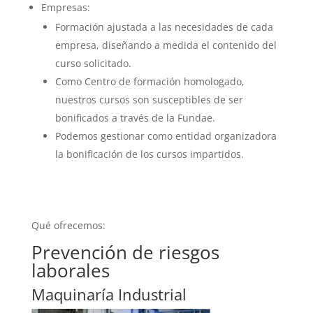
Empresas:
Formación ajustada a las necesidades de cada
empresa, diseñando a medida el contenido del
curso solicitado.
Como Centro de formación homologado,
nuestros cursos son susceptibles de ser
bonificados a través de la Fundae.
Podemos gestionar como entidad organizadora
la bonificación de los cursos impartidos.
Qué ofrecemos:
Prevención de riesgos
laborales
Maquinaría Industrial