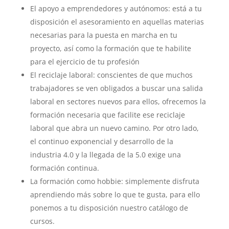
El apoyo a emprendedores y autónomos: está a tu
disposición el asesoramiento en aquellas materias
necesarias para la puesta en marcha en tu
proyecto, así como la formación que te habilite
para el ejercicio de tu profesión
El reciclaje laboral: conscientes de que muchos
trabajadores se ven obligados a buscar una salida
laboral en sectores nuevos para ellos, ofrecemos la
formación necesaria que facilite ese reciclaje
laboral que abra un nuevo camino. Por otro lado,
el continuo exponencial y desarrollo de la
industria 4.0 y la llegada de la 5.0 exige una
formación continua.
La formación como hobbie: simplemente disfruta
aprendiendo más sobre lo que te gusta, para ello
ponemos a tu disposición nuestro catálogo de
cursos.