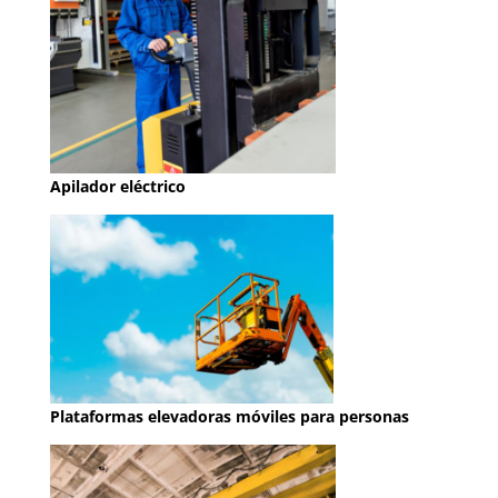
Apilador eléctrico
Plataformas elevadoras móviles para personas