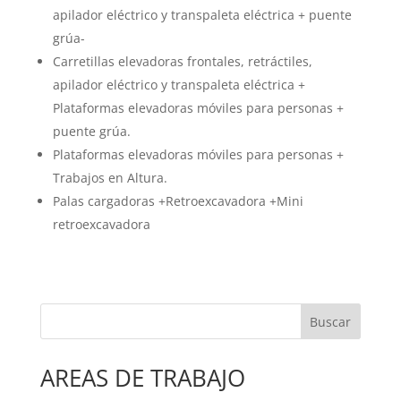
apilador eléctrico y transpaleta eléctrica + puente
grúa-
Carretillas elevadoras frontales, retráctiles,
apilador eléctrico y transpaleta eléctrica +
Plataformas elevadoras móviles para personas +
puente grúa.
Plataformas elevadoras móviles para personas +
Trabajos en Altura.
Palas cargadoras +Retroexcavadora +Mini
retroexcavadora
Buscar
AREAS DE TRABAJO