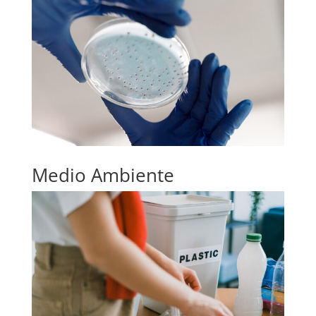
Medio Ambiente