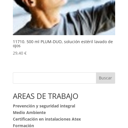
11710. 500 ml PLUM-DUO, solución estéril lavado de
ojos
29,40
€
Buscar
AREAS DE TRABAJO
Prevención y seguridad integral
Medio Ambiente
Certificación en instalaciones Atex
Formación