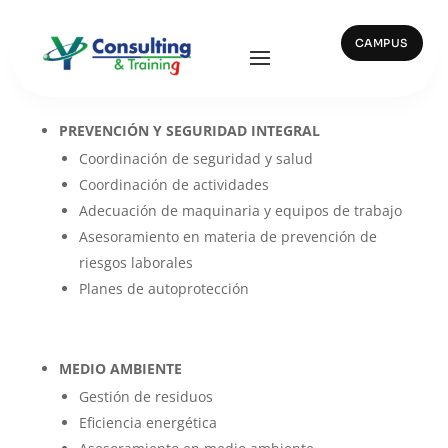
CAMPUS
SERVICIOS
PREVENCIÓN Y SEGURIDAD INTEGRAL
Coordinación de seguridad y salud
Coordinación de actividades
Adecuación de maquinaria y equipos de trabajo
Asesoramiento en materia de prevención de
riesgos laborales
Planes de autoprotección
MEDIO AMBIENTE
Gestión de residuos
Eficiencia energética