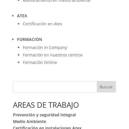
Asesoramiento en medio ambiente
ATEX
Certificación en Atex
FORMACIÓN
Formación In Company
Formación en nuestros centros
Formación Online
Buscar
AREAS DE TRABAJO
Prevención y seguridad integral
Medio Ambiente
Certificación en instalaciones Atex