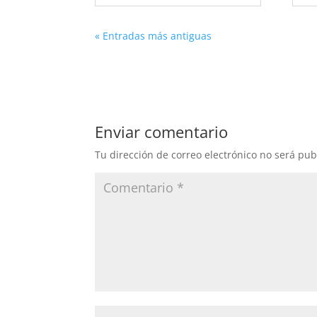
« Entradas más antiguas
Enviar comentario
Tu dirección de correo electrónico no será pub