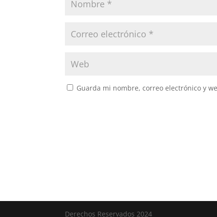
Guarda mi nombre, correo electrónico y w
Derechos Reservados 2024