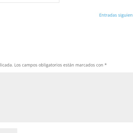
Entradas siguien
licada.
Los campos obligatorios están marcados con
*