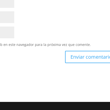
eb en este navegador para la próxima vez que comente.